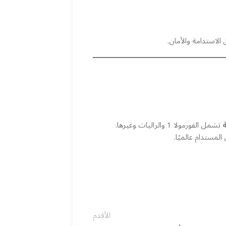
 الاستدامة والأمان.
تشمل الفورمولا 1 والراليات وغيرها.
لمستدام عالميًا.
الأقدم