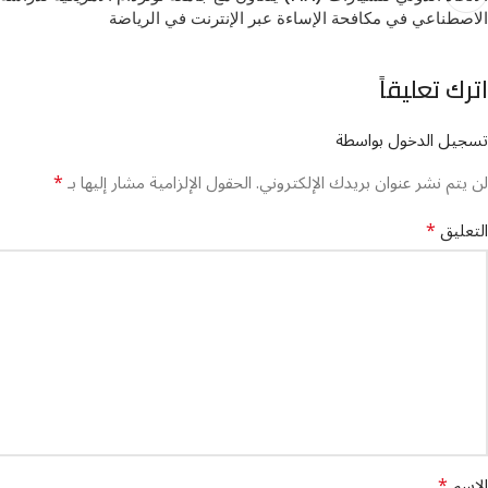
الاصطناعي في مكافحة الإساءة عبر الإنترنت في الرياضة
اترك تعليقاً
تسجيل الدخول بواسطة
*
لن يتم نشر عنوان بريدك الإلكتروني.
الحقول الإلزامية مشار إليها بـ
*
التعليق
*
الاسم