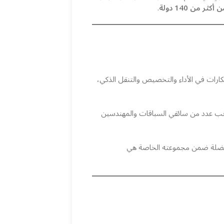
.
رات في الأداء والتخصيص والتنقل الذكي،
انب عدد من سائقي السباقات والمهندسين
لمفضلة ضمن مجموعته الخاصة هي