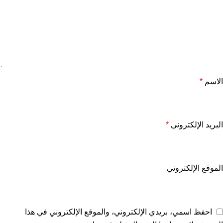
الاسم
*
البريد الإلكتروني
*
الموقع الإلكتروني
احفظ اسمي، بريدي الإلكتروني، والموقع الإلكتروني في هذا