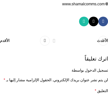
www.shamalcomms.com
🌐
الأحدث
الأقدم
اترك تعليقاً
تسجيل الدخول بواسطة
لن يتم نشر عنوان بريدك الإلكتروني.
الحقول الإلزامية مشار إليها بـ
*
التعليق
*