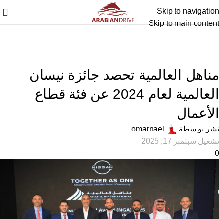
Skip to navigation
Skip to main content
أخبار التقنية
,
المميزة
,
عام
مناهل العالمية تحصد جائزة نيسان
العالمية لعام 2024 عن فئة قطاع
الأعمال
نشر بواسطة
omarnael
تشغيل سبتمبر 17, 2025
0