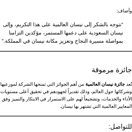
وأضاف:
“نتوجه بالشكر إلى نيسان العالمية على هذا التكريم، وإلى
نيسان السعودية على دعمها المستمر، مؤكدين التزامنا
بمواصلة مسيرة النجاح وتعزيز مكانة نيسان في المملكة.”
جائزة مرموقة
تُعد
جائزة نيسان العالمية
من أهم الجوائز التي تمنحها الشركة لموزعيها
وشركائها حول العالم، وذلك تقديراً لجهودهم في تحقيق أعلى مستويات
الأداء والخدمات، وتشجيعاً لهم على الاستمرار في الابتكار والتميز وفق
المعايير العالمية التي تشتهر بها نيسان.
للتواصل: