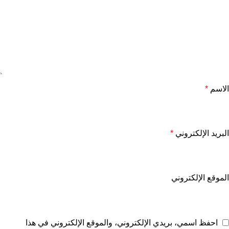
الاسم
*
البريد الإلكتروني
*
الموقع الإلكتروني
احفظ اسمي، بريدي الإلكتروني، والموقع الإلكتروني في هذا