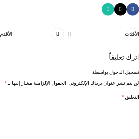
الأحدث
الأقدم
اترك تعليقاً
تسجيل الدخول بواسطة
لن يتم نشر عنوان بريدك الإلكتروني.
الحقول الإلزامية مشار إليها بـ
*
التعليق
*