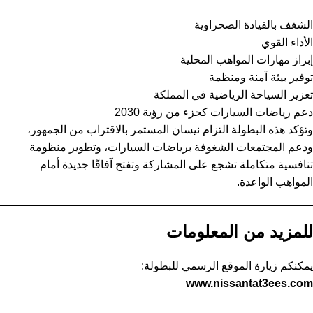
الشغف بالقيادة الصحراوية
الأداء القوي
إبراز مهارات المواهب المحلية
توفير بيئة آمنة ومنظمة
تعزيز السياحة الرياضية في المملكة
دعم رياضات السيارات كجزء من رؤية 2030
وتؤكد هذه البطولة التزام نيسان المستمر بالاقتراب من الجمهور،
ودعم المجتمعات الشغوفة برياضات السيارات، وتطوير منظومة
تنافسية متكاملة تشجع على المشاركة وتفتح آفاقًا جديدة أمام
المواهب الواعدة.
للمزيد من المعلومات
يمكنكم زيارة الموقع الرسمي للبطولة:
www.nissantat3ees.com