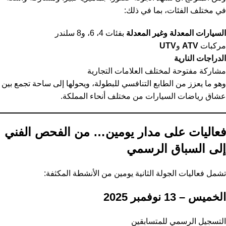
في مختلف الفئات، بما في ذلك:
السيارات المعدلة وغير المعدلة
بفئات 4، 6، و8 سلندر
مركبات
ATV
و
UTV
الدراجات النارية
مشاركة مفتوحة لمختلف العلامات التجارية
وهو ما يعزز من الطابع التنافسي للبطولة، ويحولها إلى ساحة تجمع بين
عشاق رياضات السيارات من مختلف أنحاء المملكة.
فعاليات على مدار يومين… من الفحص الفني
إلى السباق الرسمي
تشمل فعاليات الجولة الثانية يومين من الأنشطة المكثفة:
الخميس – 13 نوفمبر 2025
التسجيل الرسمي للمتسابقين