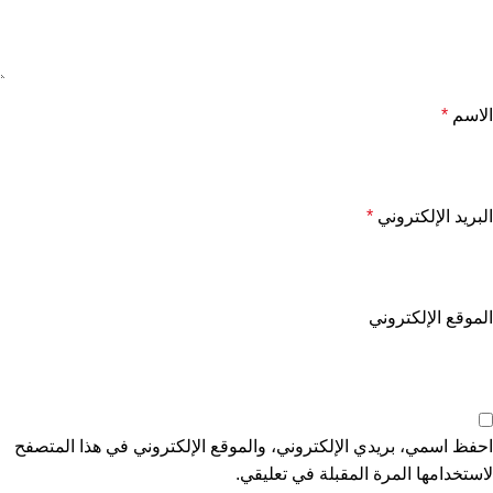
الاسم
*
البريد الإلكتروني
*
الموقع الإلكتروني
احفظ اسمي، بريدي الإلكتروني، والموقع الإلكتروني في هذا المتصفح
لاستخدامها المرة المقبلة في تعليقي.