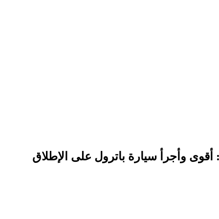
 أقوى وأجرأ سيارة باترول على الإطلاق