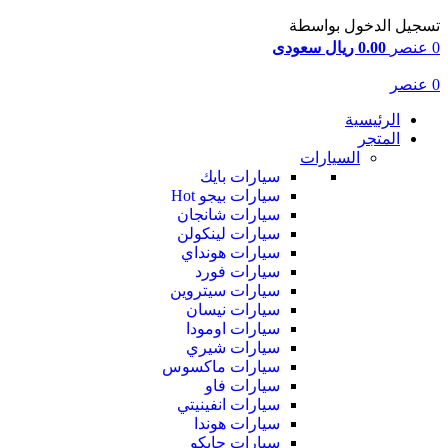
تسجيل الدخول بواسطة
0
عنصر
0.00 ريال سعودى
0
عنصر
الرئيسية
المتجر
السيارات
سيارات بايك
سيارات بيجو
Hot
سيارات شانجان
سيارات لينكولن
سيارات هونداي
سيارات فورد
سيارات سيتروين
سيارات نيسان
سيارات اومودا
سيارات شيري
سيارات ماكسوس
سيارات فاو
سيارات انفينيتي
سيارات هوندا
سيارات جايكو