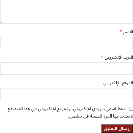
*
الاسم
*
البريد الإلكتروني
الموقع الإلكتروني
احفظ اسمي، بريدي الإلكتروني، والموقع الإلكتروني في هذا المتصفح
لاستخدامها المرة المقبلة في تعليقي.