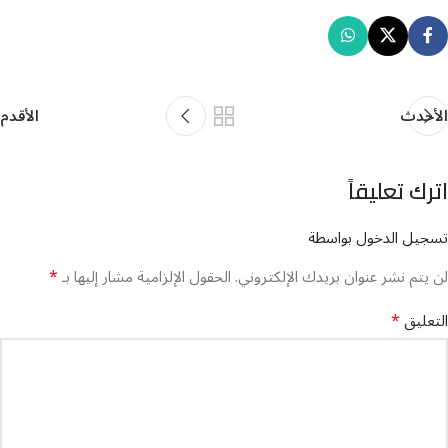
الأحدث
الأقدم
اترك تعليقاً
تسجيل الدخول بواسطة
*
لن يتم نشر عنوان بريدك الإلكتروني.
الحقول الإلزامية مشار إليها بـ
*
التعليق