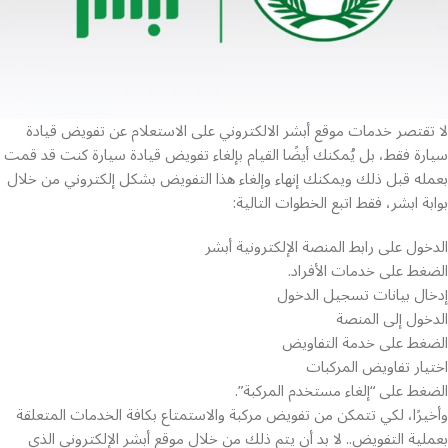
لا تقتصر خدمات موقع أبشر الالكتروني على الاستعلام عن تفويض قيادة
سيارة فقط، بل يُمكنك أيضًا القيام بإلغاء تفويض قيادة سيارة كنت قد قمت
بعمله قبل ذلك ويمكنك إنهاء وإلغاء هذا التفويض بشكل إلكتروني من خلال
بوابة ابشر، فقط اتبع الخطوات التالية:
الدخول على رابط المنصة الإلكترونية أبشر
الضغط على خدمات الأفراد.
إدخال بيانات تسجيل الدخول
الدخول إلى المنصة
الضغط على خدمة التفاويض
اختيار تفاويض المركبات
الضغط على “إلغاء مستخدم المركبة”.
وأخيرًا، لكي تتمكن من تفويض مركبة والاستمتاع بكافة الخدمات المتعلقة
بعملية التفويض.. لا بد أن يتم ذلك من خلال موقع أبشر الإلكتروني الذي