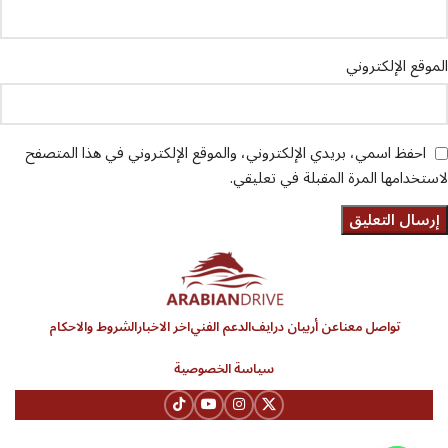
الموقع الإلكتروني
احفظ اسمي، بريدي الإلكتروني، والموقع الإلكتروني في هذا المتصفح
لاستخدامها المرة المقبلة في تعليقي.
تواصل معنا
عن أربيان درايف
الدعم الفني
اخر الاخبار
الشروط والاحكام
سياسة الخصوصية