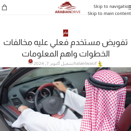
Skip to navigation
Skip to main content
عام
تفويض مستخدم فعلي عليه مخالفات
الخطوات واهم المعلومات
0
halaelwasif
تشغيل أكتوبر 7, 2024