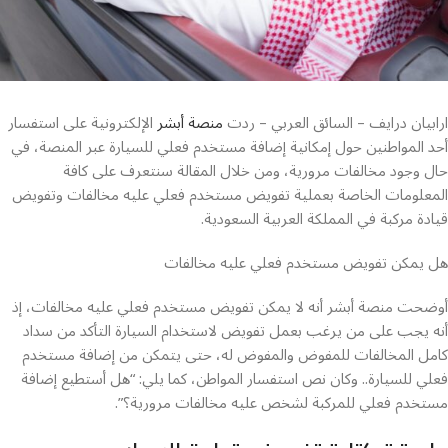
ارابيان درايف – السائق العربي – ردت
منصة أبشر
الإلكترونية على استفسار
أحد المواطنين حول إمكانية إضافة مستخدم فعلي للسيارة عبر المنصة، في
حال وجود مخالفات مرورية، ومن خلال المقالة سنتعرف على كافة
المعلومات الخاصة بعملية تفويض مستخدم فعلي عليه مخالفات وتفويض
قيادة مركبة في المملكة العربية السعودية.
هل يمكن تفويض مستخدم فعلي عليه مخالفات
أوضحت منصة أبشر أنه لا يمكن تفويض مستخدم فعلي عليه مخالفات، إذ
أنه يجب على من يرغب بعمل تفويض لاستخدام السيارة التأكد من سداد
كامل المخالفات للمفوض والمفوض له، حتى يتمكن من إضافة مستخدم
فعلي للسيارة.. وكان نص استفسار المواطن، كما يلي: “هل أستطيع إضافة
مستخدم فعلي للمركبة لشخص عليه مخالفات مرورية؟”.