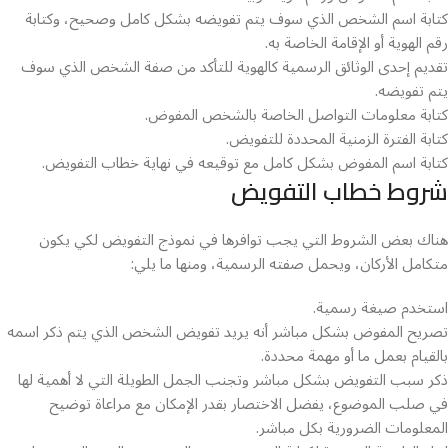
كتابة اسم الشخص الذي سوف يتم تفويضه بشكل كامل وصحيح، وكتابة
رقم الهوية أو الإقامة الخاصة به.
تقديم إحدى الوثائق الرسمية كالهوية للتأكد من صفة الشخص الذي سوف
يتم تفويضه.
كتابة معلومات التواصل الخاصة بالشخص المفوض.
كتابة الفترة الزمنية المحددة للتفويض.
كتابة اسم المفوض بشكل كامل مع توقيعه في نهاية خطاب التفويض.
شروط خطاب التفويض
هناك بعض الشروط التي يجب توافرها في نموذج التفويض لكي يكون
متكامل الأركان، ويحمل صفته الرسمية، ومنها ما يلي:
استخدم صيغة رسمية.
تصريح المفوض بشكل مباشر أنه يريد تفويض الشخص الذي يتم ذكر اسمه
بالقيام بعمل ما أو مهمة محددة.
ذكر سبب التفويض بشكل مباشر وتجنب الجمل الطويلة التي لا أهمية لها
في صلب الموضوع، يفضل الاختصار بقدر الإمكان مع مراعاة توضيح
المعلومات الضرورية بكل مباشر.