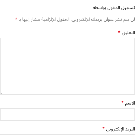
تسجيل الدخول بواسطة
*
لن يتم نشر عنوان بريدك الإلكتروني.
الحقول الإلزامية مشار إليها بـ
*
التعليق
*
الاسم
*
البريد الإلكتروني