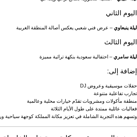
اليوم الثاني
ليلة ينبعاوي
– عرض فني شعبي يعكس أصالة المنطقة الغربية
اليوم الثالث
ليلة سامري
– احتفالية سعودية بنكهة تراثية مميزة
إضافة إلى:
حفلات موسيقية وعروض DJ
تجارب تفاعلية متنوعة
منطقة مأكولات ومشروبات تقدّم خيارات محلية وعالمية
فعاليات عائلية ممتدة على طول الأيام الثلاثة
وتسهم هذه التجربة الشاملة في تعزيز مكانة المملكة كوجهة سياحية ور