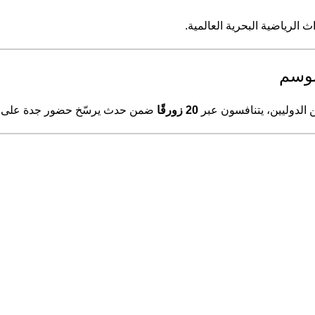
 الرياضية البحرية العالمية.
الدوليين، يتنافسون عبر
20 زورقًا
ضمن حدث يرسّخ حضور جدة على خري