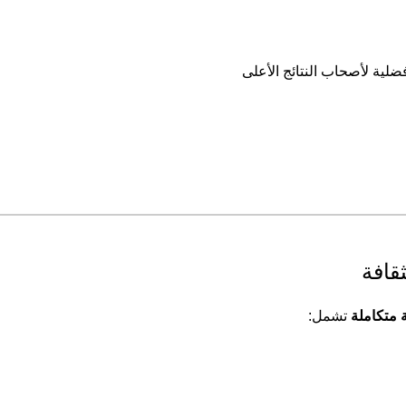
ضلية لأصحاب النتائج الأعلى
قافة
 متكاملة
تشمل: