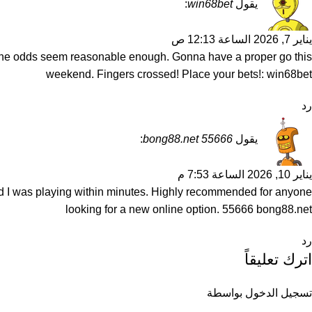
يقول
win68bet
:
يناير 7, 2026 الساعة 12:13 ص
h. The odds seem reasonable enough. Gonna have a proper go this
weekend. Fingers crossed! Place your bets!:
win68bet
رد
يقول
55666 bong88.net
:
يناير 10, 2026 الساعة 7:53 م
nd I was playing within minutes. Highly recommended for anyone
looking for a new online option.
55666 bong88.net
رد
اترك تعليقاً
تسجيل الدخول بواسطة