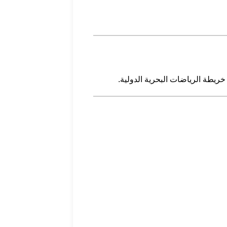
طة الرياضات البحرية الدولية.