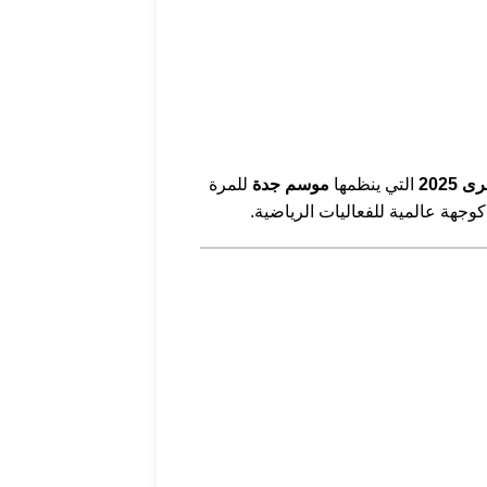
2025
التي ينظمها
موسم جدة
للمرة
كوجهة عالمية للفعاليات الرياضية.