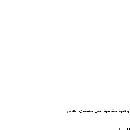
ياضية متنامية على مستوى العالم.