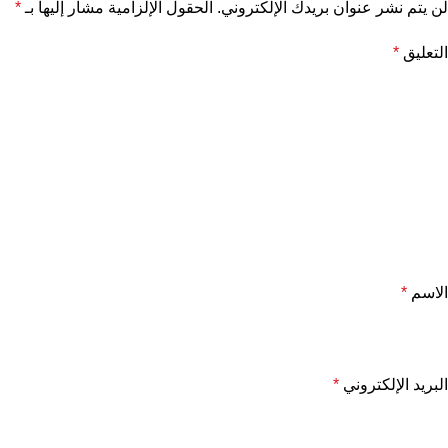
لن يتم نشر عنوان بريدك الإلكتروني.
الحقول الإلزامية مشار إليها بـ
*
التعليق
*
الاسم
*
البريد الإلكتروني
*