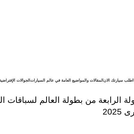
اطلب سيارتك الان
المقالات والمواضيع العامة في عالم السيارات
الجوالات الإفتراضية
ولة الرابعة من بطولة العالم لسباقات ا