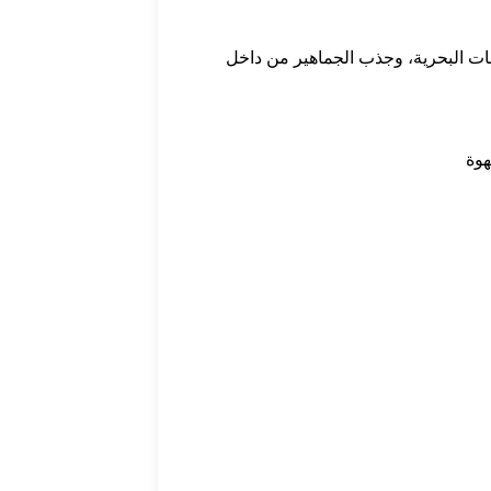
عاليات والرياضات البحرية، وجذب الجماهير من داخل