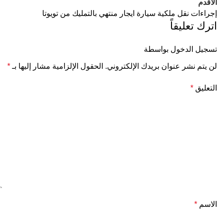
الأقدم
إجراءات نقل ملكية سيارة ايجار منتهي بالتمليك من تويوتا
اترك تعليقاً
تسجيل الدخول بواسطة
لن يتم نشر عنوان بريدك الإلكتروني.
الحقول الإلزامية مشار إليها بـ
*
التعليق
*
الاسم
*