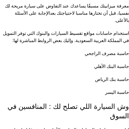
معرفة ميزانيتك مسبقًا يساعدك عند التفاوض على سيارة مريحة لك
نفسيا، قبل أن تختارها مناسبا لاحتياجتك بعدالإجابة على الأسئلة
بالأعلى.
استخدام حاسابات مواقع تقسيط السيارات والبنوك التي توفر التمويل
في المملكة العربية السعودية. وإليك بعض الروابط المباشرة لها:
حاسبة مصرف الراجحي
حاسبة البنك الأهلي
حاسبة بنك الرياض
حاسبة اليسر
وش السيارة اللي تصلح لك : المنافسين في
السوق