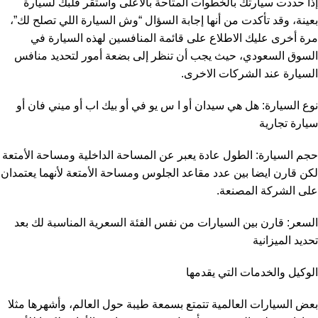
إذا حددت سيارتك بالخطوات المتاحة بالأعلى واستقر قلبك لسيارة
بعينة، وقد تأكدت من أنها إجابة السؤال “وش السيارة اللي تصلح لك”،
مرة أخرى عليك الاطلاع على قائمة المنافسين لهذه السيارة في
السوق السعودي، حيث يجب أن تنظر إلى بضعة أمور لتحديد منافس
السيارة عند الشركات الاخرى.
نوع السيارة: هل هي سيدان أو ا س يو في أو بيك اب أو ميني فان أو
سيارة تجارية
حجم السيارة: الطول عادة يعبر عن المساحة الداخلية ومساحة الأمتعة
لكن قارن ايضا بين عدد مقاعد الجلوس ومساحة الأمتعة لأنهما يعتمدان
على الشركة المصنعة.
السعر: قارن بين السيارات من نفس الفئة السعرية المناسبة لك بعد
تحديد الميزانية
الوكيل والخدمات التي يقدمها
بعض السيارات العالمية تتمتع بسمعة طيبة حول العالم، وأشهرها مثلا