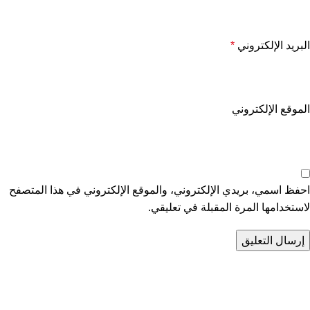
البريد الإلكتروني
*
الموقع الإلكتروني
احفظ اسمي، بريدي الإلكتروني، والموقع الإلكتروني في هذا المتصفح
لاستخدامها المرة المقبلة في تعليقي.
تواصل معنا
عن أربيان درايف
الدعم الفني
اخر الاخبار
الشروط والاحكام