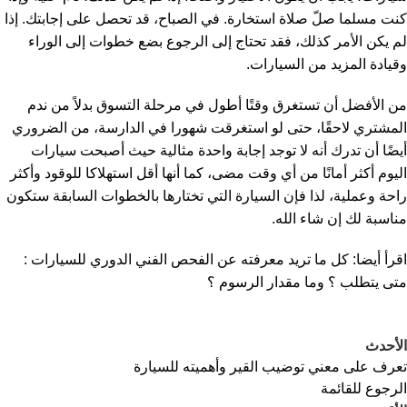
كنت مسلما صلّ صلاة استخارة. في الصباح، قد تحصل على إجابتك. إذا
لم يكن الأمر كذلك، فقد تحتاج إلى الرجوع بضع خطوات إلى الوراء
وقيادة المزيد من السيارات.
من الأفضل أن تستغرق وقتًا أطول في مرحلة التسوق بدلاً من ندم
المشتري لاحقًا، حتى لو استغرقت شهورا في الدارسة، من الضروري
أيضًا أن تدرك أنه لا توجد إجابة واحدة مثالية حيث أصبحت سيارات
اليوم أكثر أمانًا من أي وقت مضى، كما أنها أقل استهلاكا للوقود وأكثر
راحة وعملية، لذا فإن السيارة التي تختارها بالخطوات السابقة ستكون
مناسبة لك إن شاء الله.
اقرأ أيضا:
كل ما تريد معرفته عن الفحص الفني الدوري للسيارات :
متى يتطلب ؟ وما مقدار الرسوم ؟
الأحدث
تعرف على معني توضيب القير وأهميته للسيارة
الرجوع للقائمة