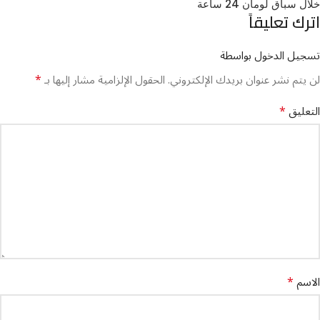
خلال سباق لومان 24 ساعة
اترك تعليقاً
تسجيل الدخول بواسطة
*
لن يتم نشر عنوان بريدك الإلكتروني.
الحقول الإلزامية مشار إليها بـ
*
التعليق
*
الاسم