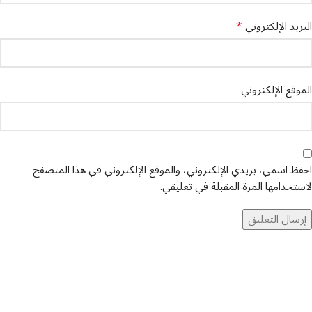
*
البريد الإلكتروني
الموقع الإلكتروني
احفظ اسمي، بريدي الإلكتروني، والموقع الإلكتروني في هذا المتصفح
لاستخدامها المرة المقبلة في تعليقي.
تواصل معنا
عن أربيان درايف
الدعم الفني
اخر الاخبار
الشروط والاحكام
سياسة الخصوصية