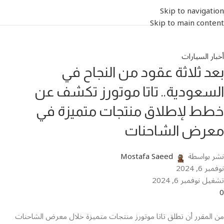
Skip to navigation
Skip to main content
أخبار السيارات
بعد ثلاثة عقود من النجاح في
السعودية.. تاتا موتورز تكشف عن
خطط لإطلاق منتجات متميزة في
معرض الشاحنات
نشر بواسطة
Mostafa Saeed
نوفمبر 6, 2024
تشغيل نوفمبر 6, 2024
0
من المقرر أن تطلق تاتا موتورز منتجات متميزة خلال معرض الشاحنات