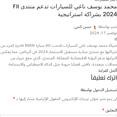
محمد يوسف ناغي للسيارات تدعم منتدى FII
2024 بشراكة استراتيجية
نشر بواسطة
حسن كتبي
نوفمبر 17, 2024
0
شركة محمد يوسف ناغي للسيارات قدمت 60 سيارة BMW فاخرة كجزء من
شراكتها مع منتدى مبادرة مستقبل الاستثمار 2024 في الرياض، مما يعكس
التزامها بدعم الرؤية الاقتصادية للمملكة. المنتدى، الذي جمع خبراء من
مجالات متعددة، ناقش قضايا حيوية مثل الذكاء الاصطناعي والاستدامة.
أكمل القراءة
اترك تعليقاً
تسجيل الدخول بواسطة
*
لن يتم نشر عنوان بريدك الإلكتروني.
الحقول الإلزامية مشار إليها بـ
*
التعليق