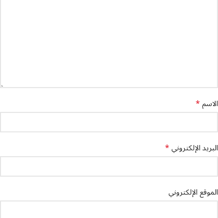
*
الاسم
*
البريد الإلكتروني
الموقع الإلكتروني