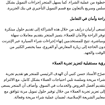
خطوة من عملية الشراء. كما يسهل المتجر إجراءات التمويل بشكل
سلس وسريع بالتعاون مع قسم التمويل التأجيري في بنك الجزيرة.
راحة وأمان في التعامل
تسعى أرابيان درايف من خلال هذه الشراكة إلى تقديم حلول مبتكرة
توفر الراحة والأمان للعملاء. يتميز المتجر بتقديم معاملات سهلة
ومباشرة، تتيح للمستخدمين إنهاء إجراءات شراء السيارة عبر الإنترنت
دون الحاجة إلى زيارة المعارض أو الفروع، مما يختصر الكثير من
الوقت والجهد.
رؤية مستقبلية لتعزيز تجربة العملاء
صرّح الأستاذ حسن كتبي أن الهدف الرئيسي للمتجر هو تقديم تجربة
شراء مريحة وسلسة تلبي احتياجات العملاء بشكل كامل، مع الالتزام
بتقديم أفضل العروض والخدمات في السوق. وأضاف أن المتجر يسعى
إلى تعزيز تجربة العملاء من خلال توفير حلول تمويل مرنة تتوافق مع
معايير الشريعة الإسلامية، لضمان عملية شراء مريحة وفعالة.