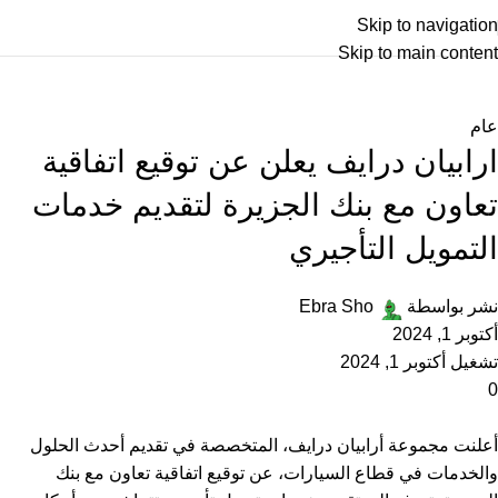
Skip to navigation
Skip to main content
عام
ارابيان درايف يعلن عن توقيع اتفاقية
تعاون مع بنك الجزيرة لتقديم خدمات
التمويل التأجيري
نشر بواسطة
Ebra Sho
أكتوبر 1, 2024
تشغيل أكتوبر 1, 2024
0
أعلنت مجموعة أرابيان درايف، المتخصصة في تقديم أحدث الحلول
والخدمات في قطاع السيارات، عن توقيع اتفاقية تعاون مع بنك