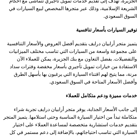
الجزيرة، تهدف إلى تقديم خدمات تمويل تأجيري تتماشى مع أحكام
الشريعة الإسلامية، وذلك عبر متجرها المخصص لبيع السيارات في
السوق السعودي.
توفير السيارات بأسعار تنافسية
يتميز متجر أرابيان درايف بتقديم أفضل العروض والأسعار التنافسية
على مجموعة واسعة من السيارات التي تناسب مختلف الميزانيات
والتفضيلات. بفضل التعاون مع بنك الجزيرة، يمكن للعملاء الآن
الاستفادة من خيارات تمويل تأجيري بأسعار مخفضة وفترات سداد
مرنة، مما يتيح لهم اقتناء السيارة التي يرغبون بها بأسهل الطرق
وأفضل الأسعار المتاحة في السوق السعودي.
خدمات مميزة ودعم متكامل للعملاء
إلى جانب الأسعار الجذابة، يوفر متجر أرابيان درايف تجربة شراء
متكاملة تبدأ من اختيار السيارة المناسبة وحتى استلامها. يتميز المتجر
بتقديم خدمات استشارية متخصصة لمساعدة العملاء على اختيار
السيارة التي تناسب احتياجاتهم، بالإضافة إلى دعم مستمر في كل