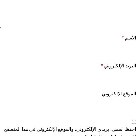
الاسم
*
البريد الإلكتروني
*
الموقع الإلكتروني
احفظ اسمي، بريدي الإلكتروني، والموقع الإلكتروني في هذا المتصفح