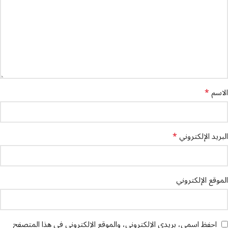
*
الاسم
*
البريد الإلكتروني
الموقع الإلكتروني
احفظ اسمي، بريدي الإلكتروني، والموقع الإلكتروني في هذا المتصفح