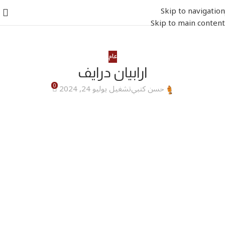
Skip to navigation
Skip to main content
عام
ارابيان درايف
0
حسن كتبي
تشغيل يوليو 24, 2024