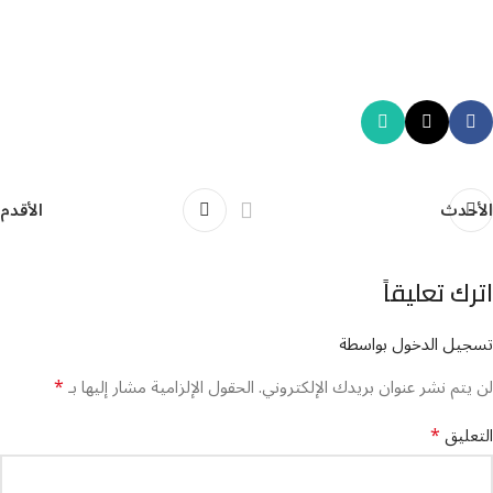
الأحدث
الأقدم
اترك تعليقاً
تسجيل الدخول بواسطة
*
لن يتم نشر عنوان بريدك الإلكتروني.
الحقول الإلزامية مشار إليها بـ
*
التعليق