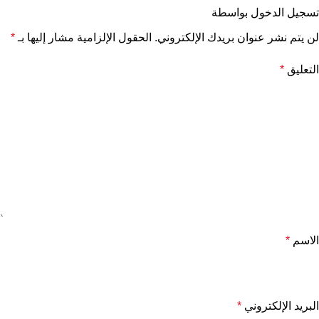
تسجيل الدخول بواسطة
لن يتم نشر عنوان بريدك الإلكتروني.
الحقول الإلزامية مشار إليها بـ
*
التعليق
*
الاسم
*
البريد الإلكتروني
*