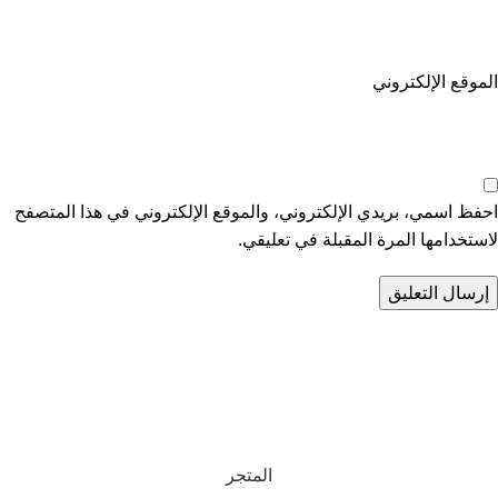
الموقع الإلكتروني
احفظ اسمي، بريدي الإلكتروني، والموقع الإلكتروني في هذا المتصفح
لاستخدامها المرة المقبلة في تعليقي.
تواصل معنا
عن أربيان درايف
الدعم الفني
اخر الاخبار
الشروط والاحكام
سياسة الخصوصية
المتجر