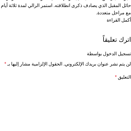
حائل المقبل الذي يصادف ذكرى انطلاقته. استمر الرالي لمدة ثلاثة أيام
مع مراحل متعددة.
أكمل القراءة
اترك تعليقاً
تسجيل الدخول بواسطة
لن يتم نشر عنوان بريدك الإلكتروني.
الحقول الإلزامية مشار إليها بـ
*
التعليق
*