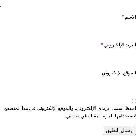
الاسم
*
البريد الإلكتروني
*
الموقع الإلكتروني
احفظ اسمي، بريدي الإلكتروني، والموقع الإلكتروني في هذا المتصفح
لاستخدامها المرة المقبلة في تعليقي.