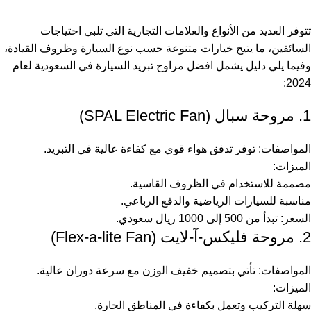
تتوفر العديد من الأنواع والعلامات التجارية التي تلبي احتياجات
السائقين، ما يتيح خيارات متنوعة حسب نوع السيارة وظروف القيادة،
وفيما يلي دليل يشمل افضل مراوح تبريد السيارة في السعودية لعام
2024:
1. مروحة سبال (SPAL Electric Fan)
المواصفات: توفر تدفق هواء قوي مع كفاءة عالية في التبريد.
الميزات:
مصممة للاستخدام في الظروف القاسية.
مناسبة للسيارات الرياضية والدفع الرباعي.
السعر: تبدأ من 500 إلى 1000 ريال سعودي.
2. مروحة فليكس-آ-لايت (Flex-a-lite Fan)
المواصفات: تأتي بتصميم خفيف الوزن مع سرعة دوران عالية.
الميزات:
سهلة التركيب وتعمل بكفاءة في المناطق الحارة.