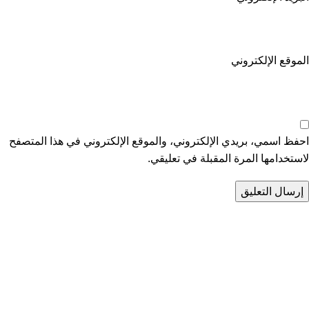
الموقع الإلكتروني
احفظ اسمي، بريدي الإلكتروني، والموقع الإلكتروني في هذا المتصفح
لاستخدامها المرة المقبلة في تعليقي.
تواصل معنا
عن أربيان درايف
الدعم الفني
اخر الاخبار
الشروط والاحكام
سياسة الخصوصية