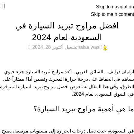
Skip to navigation
Skip to main content
عام
افضل مراوح تبريد السيارة في
السعودية لعام 2024
0
halaelwasif
تشغيل أكتوبر 28, 2024
ارابيان درايف – السائق العربي – تُعد مراوح تبريد السيارة جزء حيوي
يساهم في الحفاظ على درجة حرارة المحرك وتضمن أداءً ممتازاً على
الطرق، وفي هذا المقال نستعرض افضل مراوح تبريد السيارة المتوفرة
في السوق السعودي لعام 2024.
ما هي أهمية مراوح تبريد السيارة؟
في السعودية، حيث تصل درجات الحرارة إلى مستويات مرتفعة، يصبح