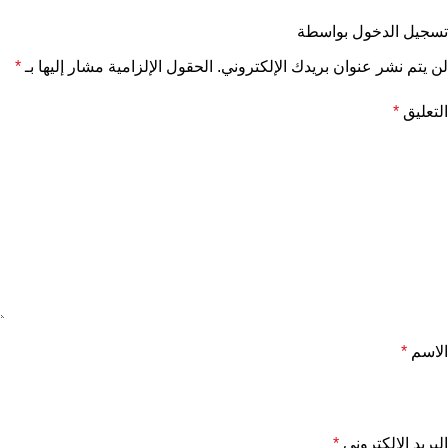
تسجيل الدخول بواسطة
لن يتم نشر عنوان بريدك الإلكتروني.
الحقول الإلزامية مشار إليها بـ
*
التعليق
*
الاسم
*
البريد الإلكتروني
*