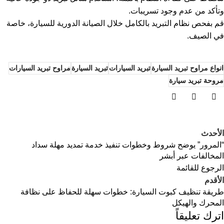
وتأكد من عدم وجود تسريبات.
قم بفحص نظام التبريد بالكامل خلال الصيانة الدورية للسيارة، خاصة
في الصيف.
انواع مراوح تبريد السيارة
تبريد السيارات
تبريد السيارة
مراوح تبريد السيارات
مروحة تبريد سيارة
الأحدث
“المرور” يوضح شروط وخطوات تنفيذ خدمة تمديد مهلة سداد
المخالفات عبر أبشر
الرجوع للقائمة
الأقدم
طريقة تنظيف كبوت السيارة: خطوات سهلة للحفاظ على نظافة
المحرك والهيكل
اترك تعليقاً