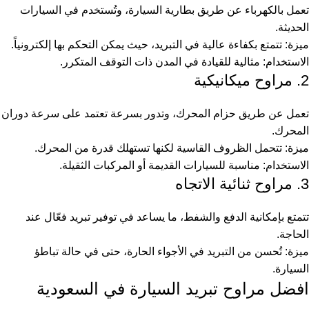
تعمل بالكهرباء عن طريق بطارية السيارة، وتُستخدم في السيارات
الحديثة.
ميزة: تتمتع بكفاءة عالية في التبريد، حيث يمكن التحكم بها إلكترونياً.
الاستخدام: مثالية للقيادة في المدن ذات التوقف المتكرر.
2. مراوح ميكانيكية
تعمل عن طريق حزام المحرك، وتدور بسرعة تعتمد على سرعة دوران
المحرك.
ميزة: تتحمل الظروف القاسية لكنها تستهلك قدرة من المحرك.
الاستخدام: مناسبة للسيارات القديمة أو المركبات الثقيلة.
3. مراوح ثنائية الاتجاه
تتمتع بإمكانية الدفع والشفط، ما يساعد في توفير تبريد فعّال عند
الحاجة.
ميزة: تُحسن من التبريد في الأجواء الحارة، حتى في حالة تباطؤ
السيارة.
افضل مراوح تبريد السيارة في السعودية