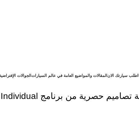
اطلب سيارتك الان
المقالات والمواضيع العامة في عالم السيارات
الجوالات الإفتراضية