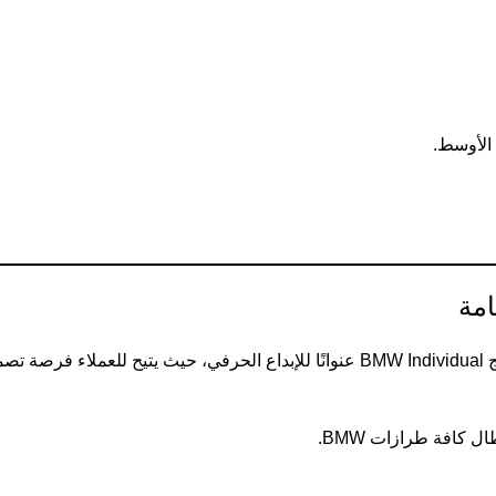
يتهم الفريدة.
 كافة طرازات BMW.