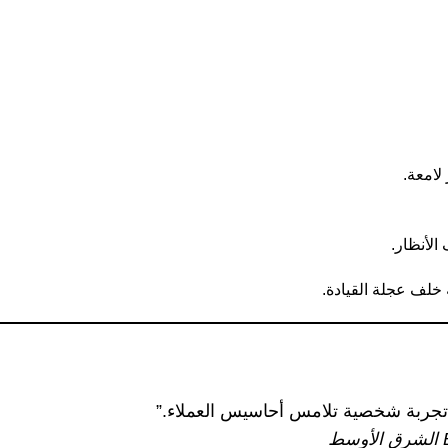
لامعة.
الأنظار.
 خلف عجلة القيادة.