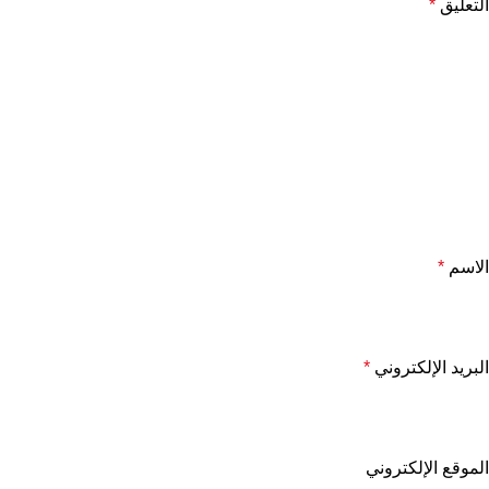
التعليق
*
الاسم
*
البريد الإلكتروني
*
الموقع الإلكتروني