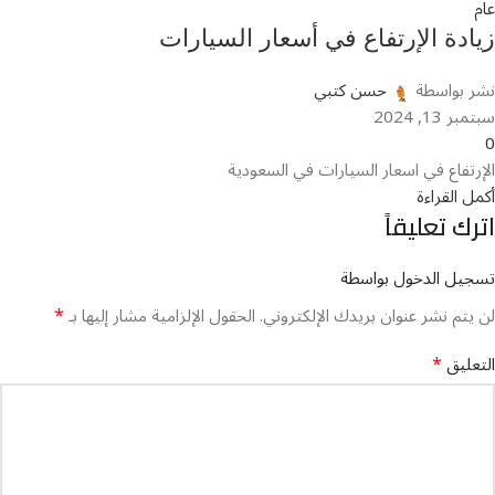
عام
زيادة الإرتفاع في أسعار السيارات
نشر بواسطة
حسن كتبي
سبتمبر 13, 2024
0
الإرتفاع في اسعار السيارات في السعودية
أكمل القراءة
اترك تعليقاً
تسجيل الدخول بواسطة
*
لن يتم نشر عنوان بريدك الإلكتروني.
الحقول الإلزامية مشار إليها بـ
*
التعليق