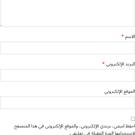
*
الاسم
*
البريد الإلكتروني
الموقع الإلكتروني
احفظ اسمي، بريدي الإلكتروني، والموقع الإلكتروني في هذا المتصفح
لاستخدامها المرة المقبلة في تعليقي.