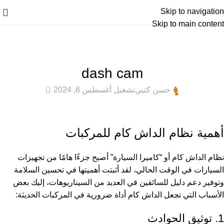
Skip to navigation
Skip to main content
عام
dash cam
0
حسن كتبي
تشغيل أغسطس 6, 2024
أهمية نظام الداش كام للمركبات
نظام الداش كام أو “كاميرا السيارة” أصبح جزءًا هامًا من تجهيزات
السيارات في الوقت الحالي، لقد أثبتت أهميتها في تحسين السلامة
وتوفير دعم دليل للسائقين في العديد من السيناريوهات، إليك بعض
الأسباب التي تجعل الداش كام أداة ضرورية في المركبات الحديثة:
1. توثيق الحوادث