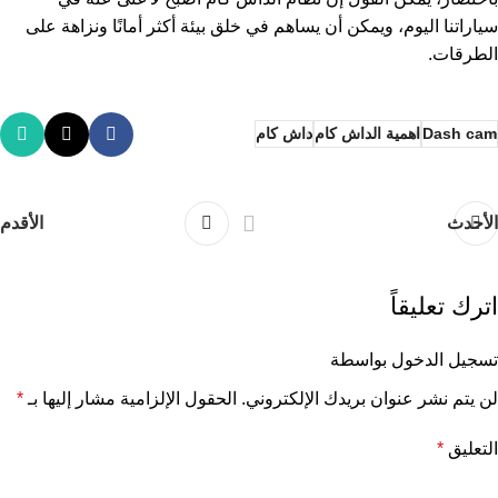
سياراتنا اليوم، ويمكن أن يساهم في خلق بيئة أكثر أمانًا ونزاهة على
الطرقات.
Dash cam
اهمية الداش كام
داش كام
الأحدث
الأقدم
اترك تعليقاً
تسجيل الدخول بواسطة
لن يتم نشر عنوان بريدك الإلكتروني.
الحقول الإلزامية مشار إليها بـ
*
التعليق
*