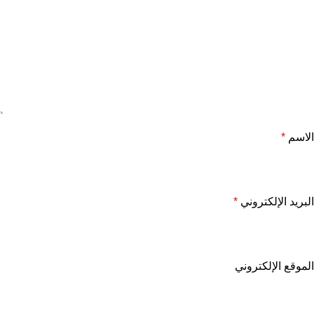
الاسم
*
البريد الإلكتروني
*
الموقع الإلكتروني