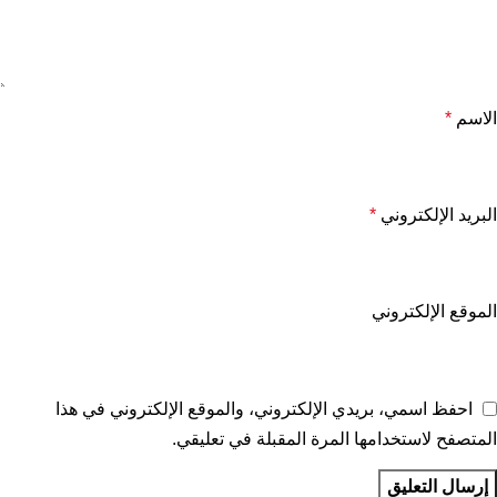
الاسم
*
البريد الإلكتروني
*
الموقع الإلكتروني
احفظ اسمي، بريدي الإلكتروني، والموقع الإلكتروني في هذا
المتصفح لاستخدامها المرة المقبلة في تعليقي.