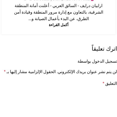
ارابيان درايف - السائق العربي - أعلنت أمانة المنطقة
الشرقية، بالتعاون مع إدارة مرور المنطقة وقيادة أمن
الطرق، عن البدء بأعمال الصيانة و...
أكمل القراءة
اترك تعليقاً
تسجيل الدخول بواسطة
لن يتم نشر عنوان بريدك الإلكتروني.
الحقول الإلزامية مشار إليها بـ
*
التعليق
*