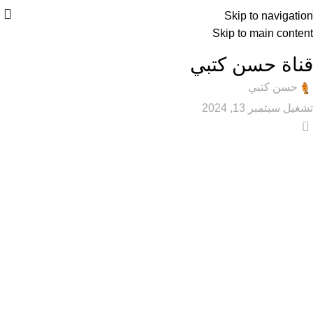
Skip to navigation
Skip to main content
عام
قناة حسن كتبي
حسن كتبي
تشغيل سبتمبر 13, 2024
0