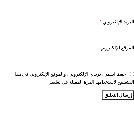
البريد الإلكتروني
*
الموقع الإلكتروني
احفظ اسمي، بريدي الإلكتروني، والموقع الإلكتروني في هذا
المتصفح لاستخدامها المرة المقبلة في تعليقي.
تواصل معنا
عن أربيان درايف
الدعم الفني
اخر الاخبار
الشروط والاحكام
سياسة الخصوصية