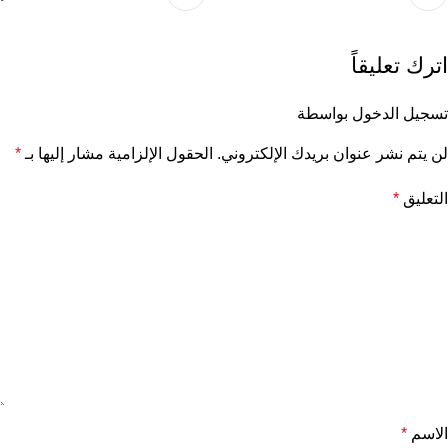
اترك تعليقاً
تسجيل الدخول بواسطة
لن يتم نشر عنوان بريدك الإلكتروني.
الحقول الإلزامية مشار إليها بـ
*
التعليق
*
الاسم
*