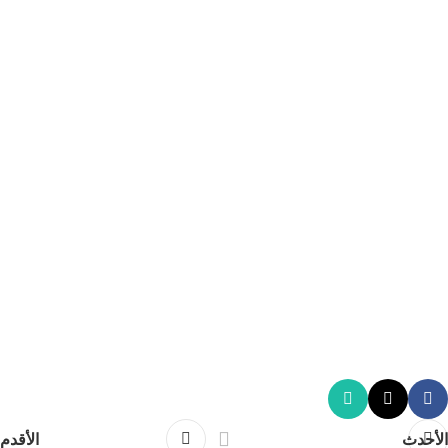
الأحدث
الأقدم