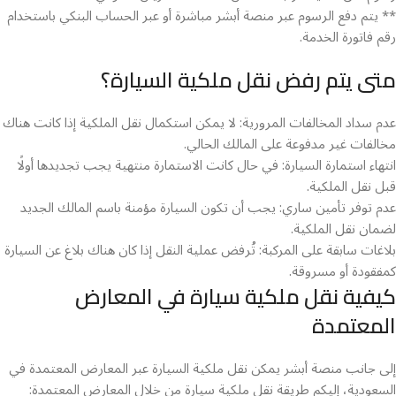
** يتم دفع الرسوم عبر منصة أبشر مباشرة أو عبر الحساب البنكي باستخدام
رقم فاتورة الخدمة.
متى يتم رفض نقل ملكية السيارة؟
عدم سداد المخالفات المرورية: لا يمكن استكمال نقل الملكية إذا كانت هناك
مخالفات غير مدفوعة على المالك الحالي.
انتهاء استمارة السيارة: في حال كانت الاستمارة منتهية يجب تجديدها أولًا
قبل نقل الملكية.
عدم توفر تأمين ساري: يجب أن تكون السيارة مؤمنة باسم المالك الجديد
لضمان نقل الملكية.
بلاغات سابقة على المركبة: تُرفض عملية النقل إذا كان هناك بلاغ عن السيارة
كمفقودة أو مسروقة.
كيفية نقل ملكية سيارة في المعارض
المعتمدة
إلى جانب منصة أبشر يمكن نقل ملكية السيارة عبر المعارض المعتمدة في
السعودية، إليكم طريقة نقل ملكية سيارة من خلال المعارض المعتمدة: