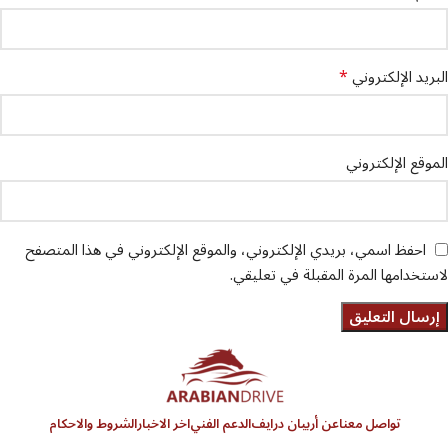
*
البريد الإلكتروني
الموقع الإلكتروني
احفظ اسمي، بريدي الإلكتروني، والموقع الإلكتروني في هذا المتصفح
لاستخدامها المرة المقبلة في تعليقي.
تواصل معنا
عن أربيان درايف
الدعم الفني
اخر الاخبار
الشروط والاحكام