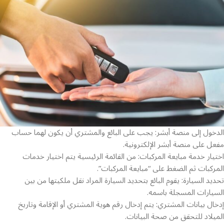
الدخول إلى منصة أبشر: يجب على البائع والمشتري أن يكون لهما حساب
مفعل على منصة أبشر الإلكترونية.
اختيار خدمة مبايعة المركبات: من القائمة الرئيسية يتم اختيار خدمات
المركبات ثم الضغط على “مبايعة المركبات”.
تحديد السيارة: يقوم البائع بتحديد السيارة المراد نقل ملكيتها من بين
السيارات المسجلة باسمه.
إدخال بيانات المشتري: يتم إدخال رقم هوية المشتري أو الإقامة وتاريخ
الميلاد للتحقق من صحة البيانات.