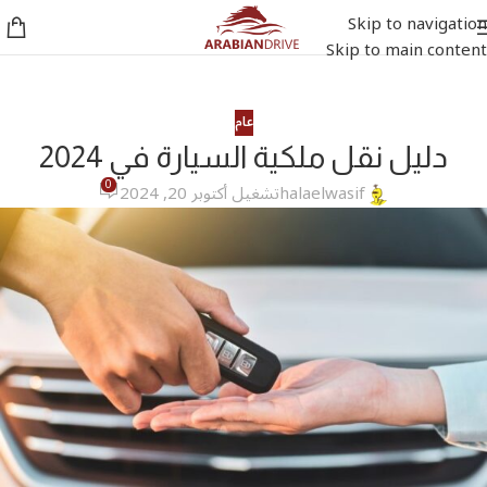
Skip to navigation
Skip to main content
عام
دليل نقل ملكية السيارة في 2024
0
halaelwasif
تشغيل أكتوبر 20, 2024