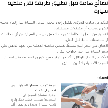
نصائح هامة قبل تطبيق طريقة نقل ملكية
سيارة
التأكد من سلامة المركبة: يفضل إجراء فحص شامل للسيارة قبل إتمام عملية
الشراء لتجنب أي مشكلات مستقبلية.
التحقق من سجل المخالفات: يجب التحقق من خلو السيارة من أي مخالفات
أو مستحقات مالية قبل النقل.
الاتفاق على سعر البيع مسبقًا: لضمان سلاسة العملية من المهم الاتفاق على
سعر السيارة قبل بدء إجراءات النقل.
التأكد من اكتمال الوثائق: تأكد من توفر جميع الأوراق المطلوبة مثل استمارة
السيارة الأصلية والتأمين الساري.
Related
شروط تجديد استمارة السيارة بدون
فحص في 2024
تجديد استمارة السيارة في
السعودية يتطلب فحصًا فنيًا، إلا إذا
كانت السيارة جديدة ولم تمضِ أكثر