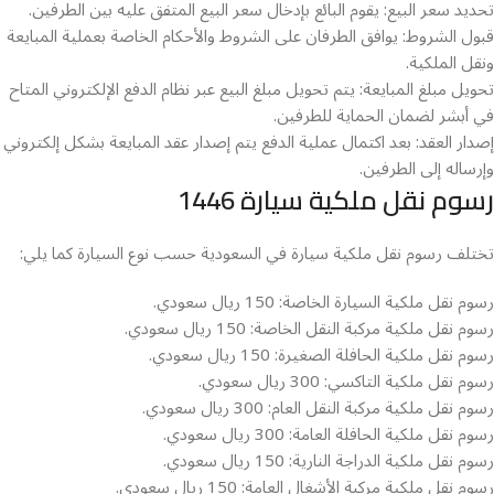
تحديد سعر البيع: يقوم البائع بإدخال سعر البيع المتفق عليه بين الطرفين.
قبول الشروط: يوافق الطرفان على الشروط والأحكام الخاصة بعملية المبايعة
ونقل الملكية.
تحويل مبلغ المبايعة: يتم تحويل مبلغ البيع عبر نظام الدفع الإلكتروني المتاح
في أبشر لضمان الحماية للطرفين.
إصدار العقد: بعد اكتمال عملية الدفع يتم إصدار عقد المبايعة بشكل إلكتروني
وإرساله إلى الطرفين.
رسوم نقل ملكية سيارة 1446
تختلف رسوم نقل ملكية سيارة في السعودية حسب نوع السيارة كما يلي:
رسوم نقل ملكية السيارة الخاصة: 150 ريال سعودي.
رسوم نقل ملكية مركبة النقل الخاصة: 150 ريال سعودي.
رسوم نقل ملكية الحافلة الصغيرة: 150 ريال سعودي.
رسوم نقل ملكية التاكسي: 300 ريال سعودي.
رسوم نقل ملكية مركبة النقل العام: 300 ريال سعودي.
رسوم نقل ملكية الحافلة العامة: 300 ريال سعودي.
رسوم نقل ملكية الدراجة النارية: 150 ريال سعودي.
رسوم نقل ملكية مركبة الأشغال العامة: 150 ريال سعودي.