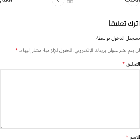
اترك تعليقاً
تسجيل الدخول بواسطة
*
لن يتم نشر عنوان بريدك الإلكتروني.
الحقول الإلزامية مشار إليها بـ
*
التعليق
*
الاسم