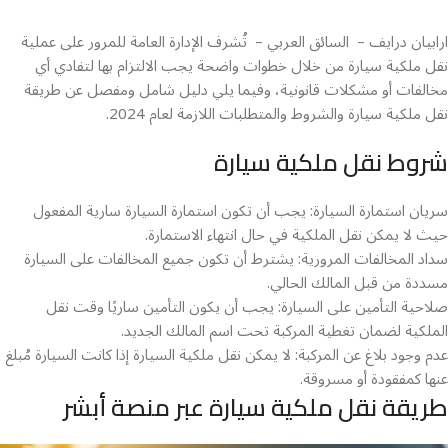
ارابيان درايف – السائق العربي – تُشرف الإدارة العامة للمرور على عملية
نقل ملكية سيارة من خلال خطوات واضحة يجب الالتزام بها لتفادي أي
مخالفات أو مشكلات قانونية، وفيما يلي دليل شامل ومفصل عن طريقة
نقل ملكية سيارة والشروط والمتطلبات اللازمة لعام 2024.
شروط نقل ملكية سيارة
سريان استمارة السيارة: يجب أن تكون استمارة السيارة سارية المفعول
حيث لا يمكن نقل الملكية في حال انتهاء الاستمارة.
سداد المخالفات المرورية: يشترط أن تكون جميع المخالفات على السيارة
مسددة من قبل المالك الحالي.
صلاحية التأمين على السيارة: يجب أن يكون التأمين ساريًا وقت نقل
الملكية لضمان تغطية المركبة تحت اسم المالك الجديد.
عدم وجود بلاغ عن المركبة: لا يمكن نقل ملكية السيارة إذا كانت السيارة مُبلغ
عنها كمفقودة أو مسروقة.
طريقة نقل ملكية سيارة عبر منصة أبشر