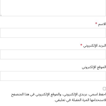
*
الاسم
*
البريد الإلكتروني
الموقع الإلكتروني
احفظ اسمي، بريدي الإلكتروني، والموقع الإلكتروني في هذا المتصفح
لاستخدامها المرة المقبلة في تعليقي.