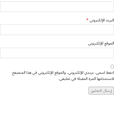
*
البريد الإلكتروني
الموقع الإلكتروني
احفظ اسمي، بريدي الإلكتروني، والموقع الإلكتروني في هذا المتصفح
لاستخدامها المرة المقبلة في تعليقي.
تواصل معنا
عن أربيان درايف
الدعم الفني
اخر الاخبار
الشروط والاحكام