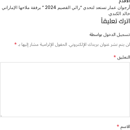
الأقدم
أرجوان عمار تستعد لتحدي “رالي القصيم 2024 ” برفقة ملاحها الإماراتي
خالد الكندي.
اترك تعليقاً
تسجيل الدخول بواسطة
*
لن يتم نشر عنوان بريدك الإلكتروني.
الحقول الإلزامية مشار إليها بـ
*
التعليق
*
الاسم