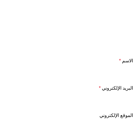
الاسم
*
البريد الإلكتروني
*
الموقع الإلكتروني