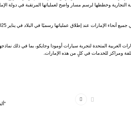
مة التجارية وخططها لرسم مسار واضح لعملياتها المرتقبة في دولة الإم
 أنحاء الإمارات عند إطلاق عملياتها رسميًا في البلاد في يناير 2025.
ة ومراكز للخدمات في كلٍ من هذه الإمارات.
“أل