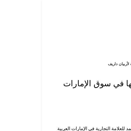
 لأربيان داريف
ها في سوق الإمارات
 للعلامة التجارية في الإمارات العربية