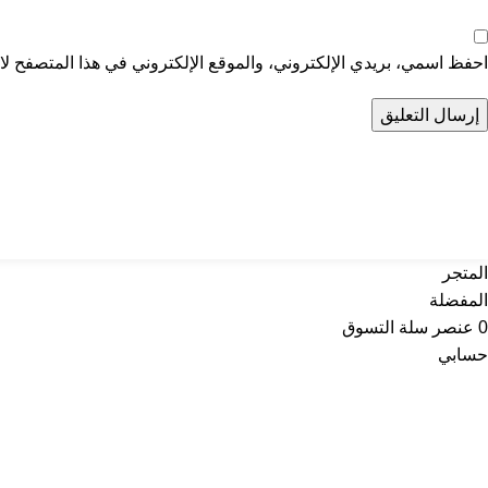
احفظ اسمي، بريدي الإلكتروني، والموقع الإلكتروني في هذا المتصفح لاس
تواصل معنا
عن أربي
المتجر
المفضلة
0
عنصر
سلة التسوق
حسابي