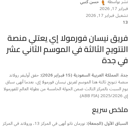
نشر بواسطة
حسن كتبي
فبراير 17, 2026
تشغيل فبراير 17, 2026
13
فريق نيسان فورمولا إي يعتلي منصة
التتويج الثالثة في الموسم الثاني عشر
في جدة
جدة، المملكة العربية السعودية (15 فبراير 2026):
حقق أوليفر رولاند
منصة تتويج ثالثة هذا الموسم لفريق نيسان فورمولا إي، بعدما أنهى سباق
يوم السبت بالمركز الثالث ضمن الجولة الخامسة من بطولة العالم للفورمولا
إي 2025/2026 (ABB FIA).
ملخص سريع
السباق الأول (الجمعة):
نورمان ناتو أنهى في المركز 13، ورولاند في المركز