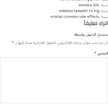
تنبيه:
stendra 200
تنبيه:
vidalista tadalafil 10 mg
تنبيه:
orlistat common side effects
اترك تعليقاً
تسجيل الدخول بواسطة
*
لن يتم نشر عنوان بريدك الإلكتروني.
الحقول الإلزامية مشار إليها بـ
*
التعليق