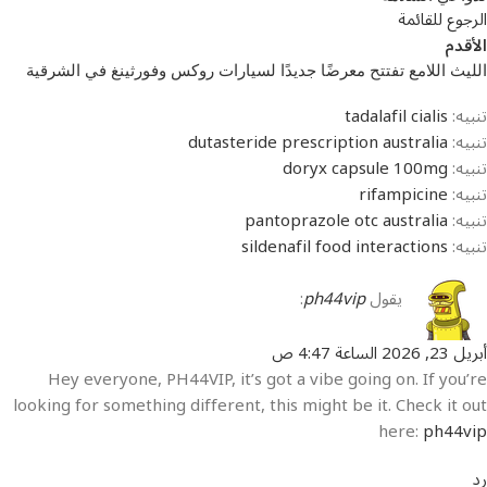
الرجوع للقائمة
الأقدم
الليث اللامع تفتتح معرضًا جديدًا لسيارات روكس وفورثينغ في الشرقية
تنبيه:
tadalafil cialis
تنبيه:
dutasteride prescription australia
تنبيه:
doryx capsule 100mg
تنبيه:
rifampicine
تنبيه:
pantoprazole otc australia
تنبيه:
sildenafil food interactions
يقول
ph44vip
:
أبريل 23, 2026 الساعة 4:47 ص
Hey everyone, PH44VIP, it’s got a vibe going on. If you’re
looking for something different, this might be it. Check it out
here:
ph44vip
رد