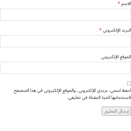
*
الاسم
*
البريد الإلكتروني
الموقع الإلكتروني
احفظ اسمي، بريدي الإلكتروني، والموقع الإلكتروني في هذا المتصفح
لاستخدامها المرة المقبلة في تعليقي.