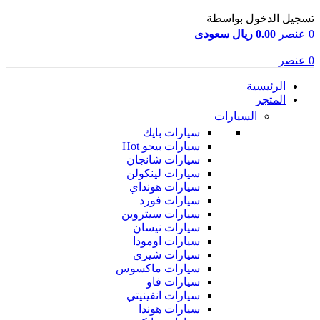
تسجيل الدخول بواسطة
0
عنصر
0.00 ريال سعودى
0
عنصر
الرئيسية
المتجر
السيارات
سيارات بايك
سيارات بيجو
Hot
سيارات شانجان
سيارات لينكولن
سيارات هونداي
سيارات فورد
سيارات سيتروين
سيارات نيسان
سيارات اومودا
سيارات شيري
سيارات ماكسوس
سيارات فاو
سيارات انفينيتي
سيارات هوندا