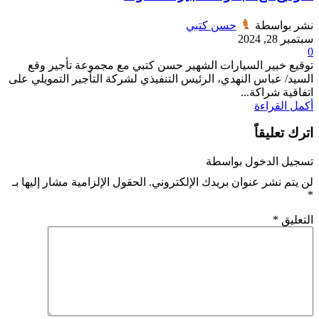
نشر بواسطة
حسن كتبي
سبتمبر 28, 2024
0
توقيع خبير السيارات الشهير حسن كتبي مع مجموعة تأجير وقع
السيد/ عباس النهدي، الرئيس التنفيذي لشركة التأجير التمويلي على
اتفاقية شراكة...
أكمل القراءة
اترك تعليقاً
تسجيل الدخول بواسطة
لن يتم نشر عنوان بريدك الإلكتروني.
الحقول الإلزامية مشار إليها بـ
*
التعليق
*