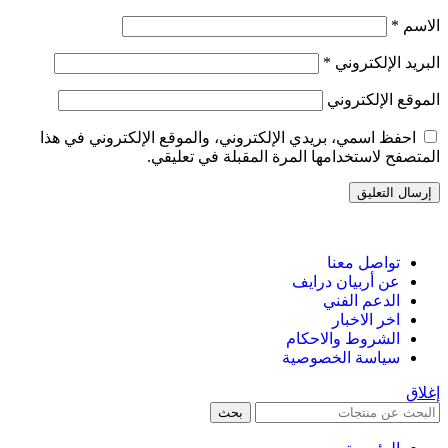
الاسم
*
البريد الإلكتروني
*
الموقع الإلكتروني
احفظ اسمي، بريدي الإلكتروني، والموقع الإلكتروني في هذا
المتصفح لاستخدامها المرة المقبلة في تعليقي.
تواصل معنا
عن أربيان درايف
الدعم الفني
اخر الاخبار
الشروط والاحكام
سياسة الخصوصية
إغلاق
بحث