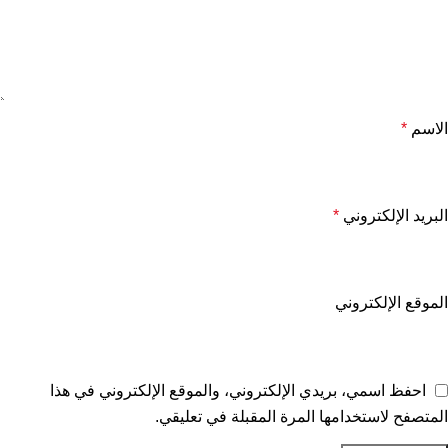
الاسم
*
البريد الإلكتروني
*
الموقع الإلكتروني
احفظ اسمي، بريدي الإلكتروني، والموقع الإلكتروني في هذا
المتصفح لاستخدامها المرة المقبلة في تعليقي.