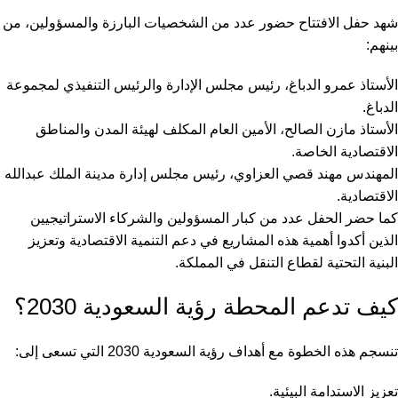
شهد حفل الافتتاح حضور عدد من الشخصيات البارزة والمسؤولين، من
بينهم:
الأستاذ عمرو الدباغ، رئيس مجلس الإدارة والرئيس التنفيذي لمجموعة
الدباغ.
الأستاذ مازن الصالح، الأمين العام المكلف لهيئة المدن والمناطق
الاقتصادية الخاصة.
المهندس مهند قصي العزاوي، رئيس مجلس إدارة مدينة الملك عبدالله
الاقتصادية.
كما حضر الحفل عدد من كبار المسؤولين والشركاء الاستراتيجيين
الذين أكدوا أهمية هذه المشاريع في دعم التنمية الاقتصادية وتعزيز
البنية التحتية لقطاع التنقل في المملكة.
كيف تدعم المحطة رؤية السعودية 2030؟
تنسجم هذه الخطوة مع أهداف رؤية السعودية 2030 التي تسعى إلى:
تعزيز الاستدامة البيئية.