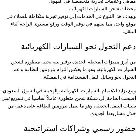
مقاهي وعلامات تجارية متخصصة في القهوة.
محطات شحن السيارات الكهربائية.
ويهدف هذا التنوع في الخدمات إلى توفير تجربة متكاملة للعملاء في
موقع واحد، مما يسهم في توفير الوقت ورفع مستوى الراحة أثناء
التنقل.
دعم التحول نحو السيارات الكهربائية
من أبرز مميزات المحطة الجديدة توفير بنية تحتية متطورة لشحن
السيارات الكهربائية، وهو ما يعكس التزام بترومين للطاقة بدعم
التحول نحو وسائل النقل المستدامة في المملكة.
ومع تزايد الاهتمام بالسيارات الكهربائية والهجينة في السوق السعودي،
أصبحت الحاجة إلى شبكة شحن متطورة عاملاً أساسياً في تسريع تبني
تقنيات التنقل الحديثة، وهو ما تعمل بترومين للطاقة على دعمه من
خلال مشاريعها الجديدة.
حضور رسمي وشراكات استراتيجية