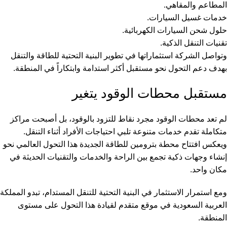
المطاعم والمقاهي.
خدمات غسيل السيارات.
حلول شحن السيارات الكهربائية.
تقنيات التنقل الذكية.
وتواصل الشركة استثماراتها في تطوير البنية التحتية للطاقة والتنقل
بهدف دعم التحول نحو مستقبل أكثر استدامة وابتكاراً في المنطقة.
مستقبل محطات الوقود يتغير
لم تعد محطات الوقود مجرد نقاط للتزود بالوقود، بل أصبحت مراكز
متكاملة تقدم خدمات متنوعة تلبي احتياجات الأفراد أثناء التنقل.
ويعكس افتتاح محطة بترومين للطاقة الجديدة هذا التحول العالمي نحو
إنشاء وجهات ذكية تجمع بين الراحة والخدمات والتقنيات الحديثة في
مكان واحد.
ومع استمرار الاستثمار في البنية التحتية للتنقل المستدام، تبدو المملكة
العربية السعودية في موقع متقدم لقيادة هذا التحول على مستوى
المنطقة.