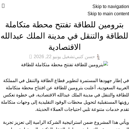
Skip to navigation
Skip to main content
أخبار السيارات
بترومين للطاقة تفتتح محطة متكاملة
للطاقة والتنقل في مدينة الملك عبدالله
الاقتصادية
0
حسن كتبي
تشغيل يونيو 22, 2026
في إطار جهودها المستمرة لتطوير قطاع الطاقة والتنقل في المملكة
العربية السعودية، أعلنت بترومين للطاقة عن افتتاح محطة متكاملة
للطاقة والتنقل في مدينة الملك عبدالله الاقتصادية، في خطوة تعكس
رؤيتها المستقبلية لتحويل محطات الوقود التقليدية إلى وجهات متكاملة
تقدم خدمات متنوعة تلبي احتياجات العملاء الحديثة.
ويأتي هذا المشروع ضمن استراتيجية الشركة الرامية إلى تعزيز تجربة