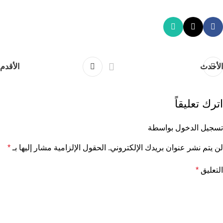
الأحدث
الأقدم
اترك تعليقاً
تسجيل الدخول بواسطة
لن يتم نشر عنوان بريدك الإلكتروني.
الحقول الإلزامية مشار إليها بـ
*
التعليق
*