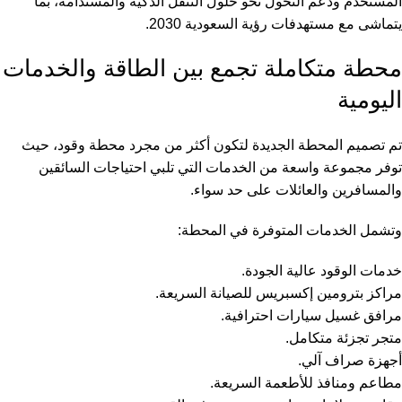
المستخدم ودعم التحول نحو حلول التنقل الذكية والمستدامة، بما
يتماشى مع مستهدفات رؤية السعودية 2030.
محطة متكاملة تجمع بين الطاقة والخدمات
اليومية
تم تصميم المحطة الجديدة لتكون أكثر من مجرد محطة وقود، حيث
توفر مجموعة واسعة من الخدمات التي تلبي احتياجات السائقين
والمسافرين والعائلات على حد سواء.
وتشمل الخدمات المتوفرة في المحطة:
خدمات الوقود عالية الجودة.
مراكز بترومين إكسبريس للصيانة السريعة.
مرافق غسيل سيارات احترافية.
متجر تجزئة متكامل.
أجهزة صراف آلي.
مطاعم ومنافذ للأطعمة السريعة.