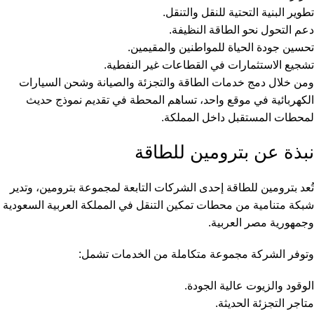
تطوير البنية التحتية للنقل والتنقل.
دعم التحول نحو الطاقة النظيفة.
تحسين جودة الحياة للمواطنين والمقيمين.
تشجيع الاستثمارات في القطاعات غير النفطية.
ومن خلال دمج خدمات الطاقة والتجزئة والصيانة وشحن السيارات
الكهربائية في موقع واحد، تساهم المحطة في تقديم نموذج حديث
لمحطات المستقبل داخل المملكة.
نبذة عن بترومين للطاقة
تُعد بترومين للطاقة إحدى الشركات التابعة لمجموعة بترومين، وتدير
شبكة متنامية من محطات تمكين التنقل في المملكة العربية السعودية
وجمهورية مصر العربية.
وتوفر الشركة مجموعة متكاملة من الخدمات تشمل:
الوقود والزيوت عالية الجودة.
متاجر التجزئة الحديثة.