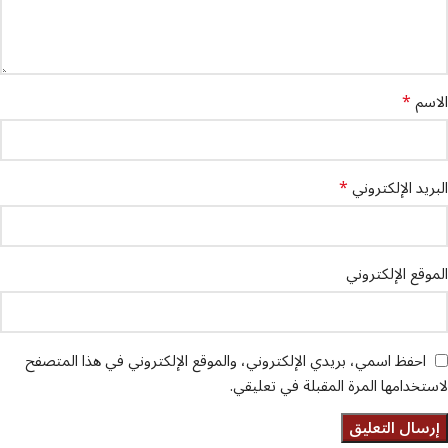
*
الاسم
*
البريد الإلكتروني
الموقع الإلكتروني
احفظ اسمي، بريدي الإلكتروني، والموقع الإلكتروني في هذا المتصفح
لاستخدامها المرة المقبلة في تعليقي.