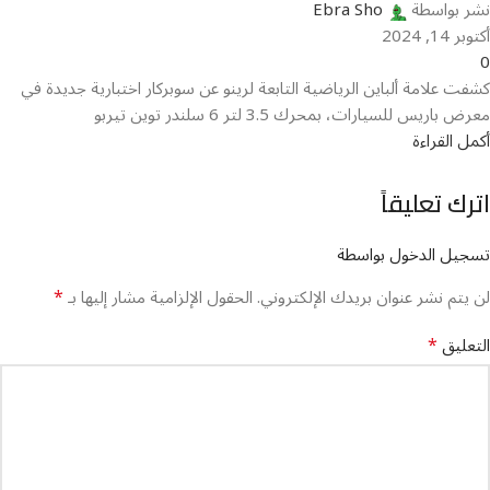
نشر بواسطة
Ebra Sho
أكتوبر 14, 2024
0
كشفت علامة ألباين الرياضية التابعة لرينو عن سوبركار اختبارية جديدة في
معرض باريس للسيارات، بمحرك 3.5 لتر 6 سلندر توين تيربو
أكمل القراءة
اترك تعليقاً
تسجيل الدخول بواسطة
*
لن يتم نشر عنوان بريدك الإلكتروني.
الحقول الإلزامية مشار إليها بـ
*
التعليق