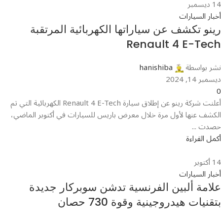
14
ديسمبر
أخبار السيارات
رينو تكشف عن سياراتها الكهربائية المرتقبة
Renault 4 E-Tech
نشر بواسطة
hanishiba
ديسمبر 14, 2024
0
أعلنت شركة رينو عن إطلاق سيارة Renault 4 E-Tech الكهربائية التي تم
الكشف عنها لأول مرة خلال معرض باريس للسيارات في أكتوبر الماضي،
حصدت ...
أكمل القراءة
14
أكتوبر
أخبار السيارات
علامة ألبين الفرنسية تدشن سوبركار جديدة
بتقنيات هيدروجينية وقوة 730 حصان