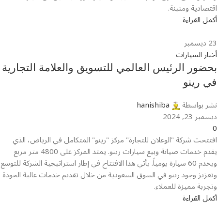
اقتصادية ومتينة.
أكمل القراءة
23
ديسمبر
أخبار السيارات
بحضور الرئيس العالمي للتسويق والعلامة التجارية
في رينو
نشر بواسطة
hanishiba
ديسمبر 23, 2024
0
افتتحت شركة "الوعلان للتجارة" مركز "رينو" المتكامل في الرياض، الذي
يقدم خدمات صيانة وبيع سيارات رينو. يمتد المركز على 4800 متر مربع
ويخدم 60 سيارة يومياً. يأتي هذا الافتتاح في إطار استراتيجية الشركة للتوسع
وتعزيز وجود رينو في السوق السعودية من خلال تقديم خدمات عالية الجودة
وتجربة مميزة للعملاء.
أكمل القراءة