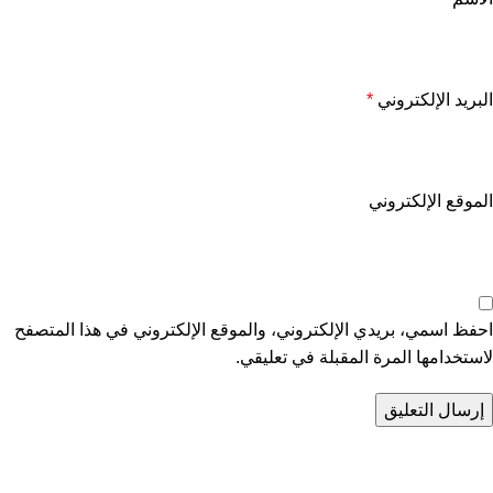
البريد الإلكتروني
*
الموقع الإلكتروني
احفظ اسمي، بريدي الإلكتروني، والموقع الإلكتروني في هذا المتصفح
لاستخدامها المرة المقبلة في تعليقي.