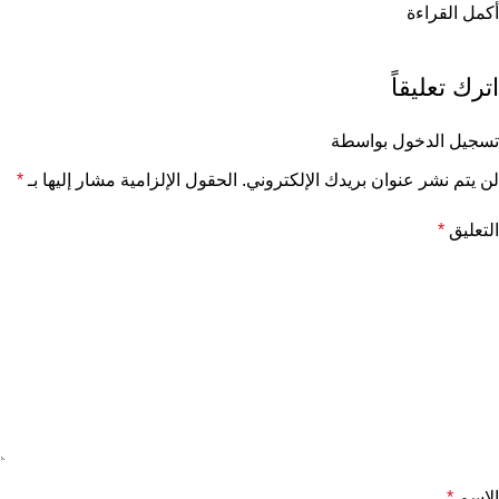
أكمل القراءة
اترك تعليقاً
تسجيل الدخول بواسطة
لن يتم نشر عنوان بريدك الإلكتروني.
الحقول الإلزامية مشار إليها بـ
*
التعليق
*
الاسم
*