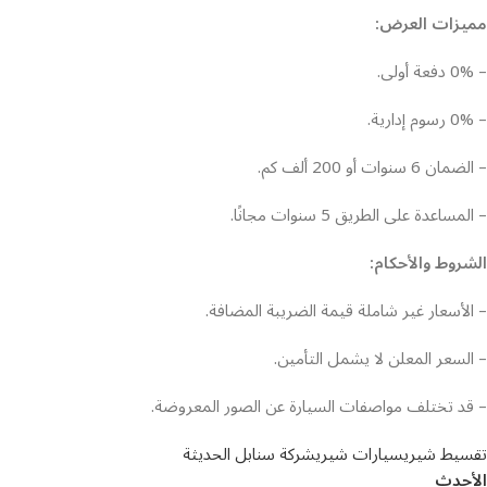
مميزات العرض:
– 0% دفعة أولى.
– 0% رسوم إدارية.
– الضمان 6 سنوات أو 200 ألف كم.
– المساعدة على الطريق 5 سنوات مجانًا.
الشروط والأحكام:
– الأسعار غير شاملة قيمة الضريبة المضافة.
– السعر المعلن لا يشمل التأمين.
– قد تختلف مواصفات السيارة عن الصور المعروضة.
تقسيط شيري
سيارات شيري
شركة سنابل الحديثة
الأحدث