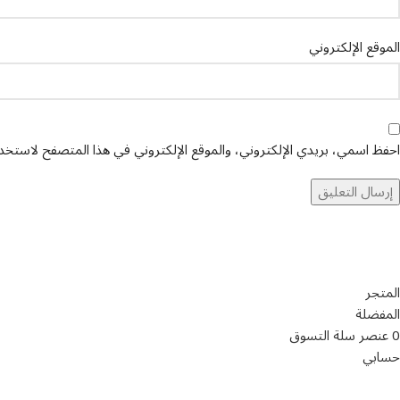
الموقع الإلكتروني
احفظ اسمي، بريدي الإلكتروني، والموقع الإلكتروني في هذا المتصفح لاستخدام
تواصل معنا
عن أرب
المتجر
المفضلة
0
عنصر
سلة التسوق
حسابي