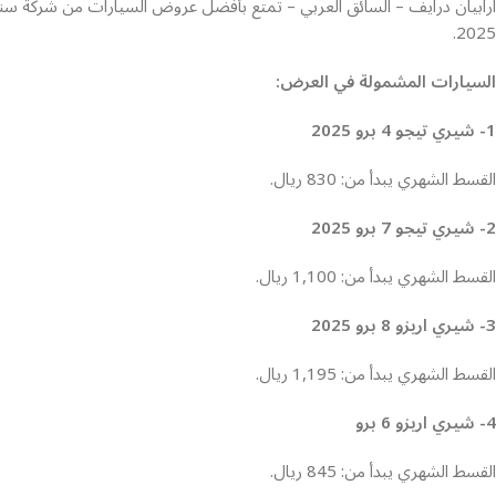
ارابيان درايف – السائق العربي – تمتع بأفضل عروض السيارات من شركة سن
2025.
السيارات المشمولة في العرض:
1- شيري تيجو 4 برو 2025
القسط الشهري يبدأ من: 830 ريال.
2- شيري تيجو 7 برو 2025
القسط الشهري يبدأ من: 1,100 ريال.
3- شيري اريزو 8 برو 2025
القسط الشهري يبدأ من: 1,195 ريال.
4- شيري اريزو 6 برو
القسط الشهري يبدأ من: 845 ريال.