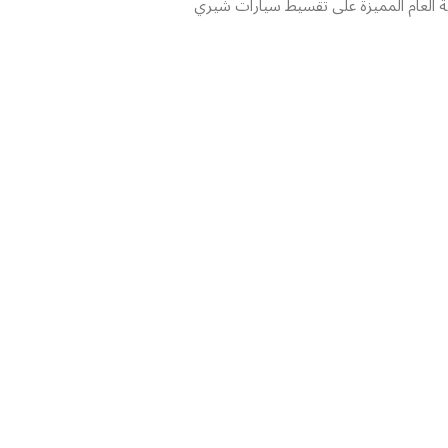
ة العام المميزة على تقسيط سيارات شيري