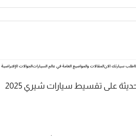
اطلب سيارتك الان
المقالات والمواضيع العامة في عالم السيارات
الجوالات الإفتراضية 
يثة على تقسيط سيارات شيري 2025