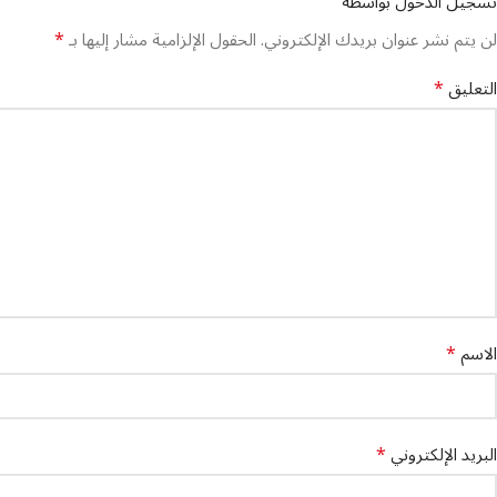
تسجيل الدخول بواسطة
*
لن يتم نشر عنوان بريدك الإلكتروني.
الحقول الإلزامية مشار إليها بـ
*
التعليق
*
الاسم
*
البريد الإلكتروني