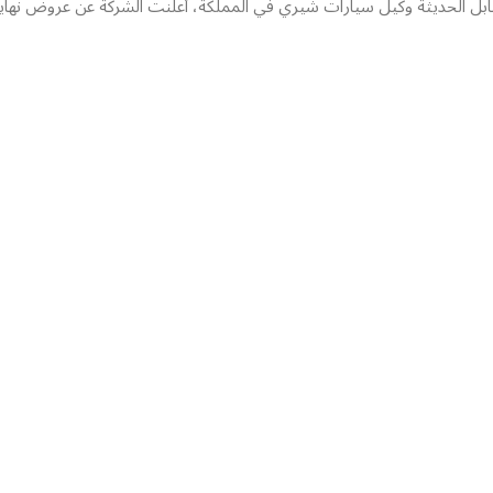
ابل الحديثة وكيل سيارات شيري في المملكة، أعلنت الشركة عن عروض نهاي