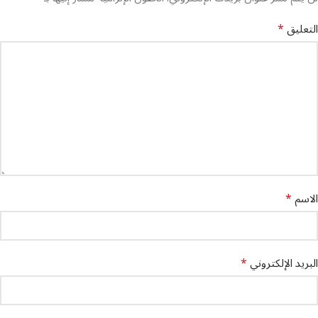
*
التعليق
*
الاسم
*
البريد الإلكتروني