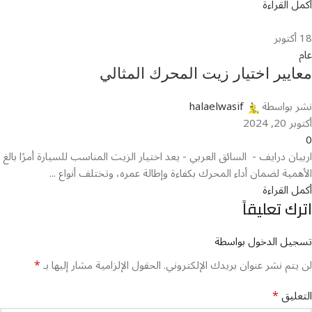
أكمل القراءة
18
أكتوبر
عام
معايير اختيار زيت المحرك المثالي
نشر بواسطة
halaelwasif
أكتوبر 20, 2024
0
اربيان درايف - السائق العربي - يعد اختيار الزيت المناسب للسيارة أمرًا بالغ
الأهمية لضمان أداء المحرك بكفاءة وإطالة عمره، وتختلف أنواع ...
أكمل القراءة
اترك تعليقاً
تسجيل الدخول بواسطة
*
لن يتم نشر عنوان بريدك الإلكتروني.
الحقول الإلزامية مشار إليها بـ
*
التعليق