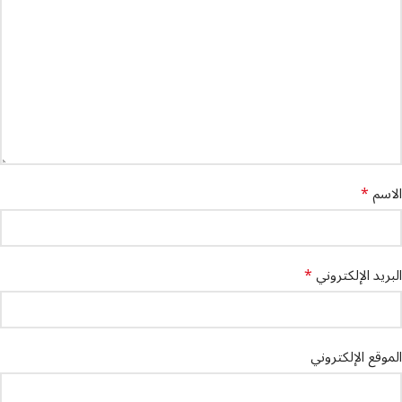
*
الاسم
*
البريد الإلكتروني
الموقع الإلكتروني