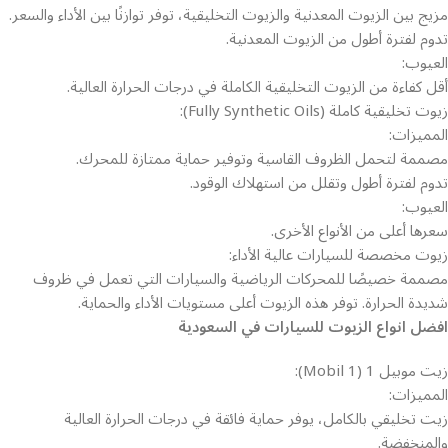
مزيج بين الزيوت المعدنية والزيوت التخليقية، توفر توازنًا بين الأداء والسعر.
تدوم لفترة أطول من الزيوت المعدنية.
العيوب:
أقل كفاءة من الزيوت التخليقية الكاملة في درجات الحرارة العالية.
زيوت تخليقية كاملة (Fully Synthetic Oils):
المميزات:
مصممة لتحمل الظروف القاسية وتوفير حماية ممتازة للمحرك.
تدوم لفترة أطول وتقلل من استهلاك الوقود.
العيوب:
سعرها أعلى من الأنواع الأخرى.
زيوت مخصصة للسيارات عالية الأداء:
مصممة خصيصًا للمحركات الرياضية والسيارات التي تعمل في ظروف
شديدة الحرارة. توفر هذه الزيوت أعلى مستويات الأداء والحماية.
افضل انواع الزيوت للسيارات في السعودية
زيت موبيل 1 (Mobil 1):
المميزات:
زيت تخليقي بالكامل، يوفر حماية فائقة في درجات الحرارة العالية
والمنخفضة.