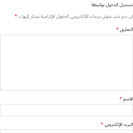
تسجيل الدخول بواسطة
*
لن يتم نشر عنوان بريدك الإلكتروني.
الحقول الإلزامية مشار إليها بـ
*
التعليق
*
الاسم
*
البريد الإلكتروني