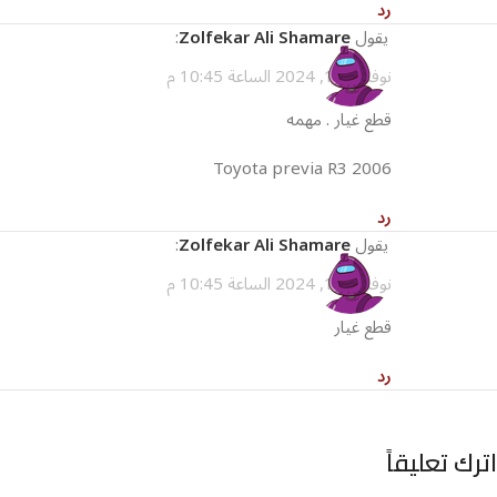
رد
يقول
Zolfekar Ali Shamare
:
نوفمبر 12, 2024 الساعة 10:45 م
قطع غيار . مهمه
Toyota previa R3 2006
رد
يقول
Zolfekar Ali Shamare
:
نوفمبر 12, 2024 الساعة 10:45 م
قطع غيار
رد
اترك تعليقاً