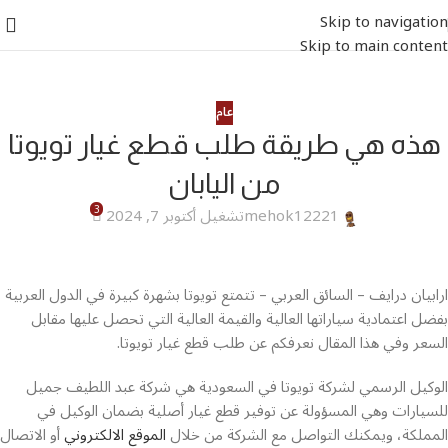
Skip to navigation
Skip to main content
عام
هذه هي طريقة طلب قطع غيار تويوتا
من اليابان
3
mehok12221
تشغيل أكتوبر 7, 2024
ارابيان درايف – السائق العربي – تتمتع تويوتا بشهرة كبيرة في الدول العربية
بفضل اعتمادية سياراتها العالية والقيمة العالية التي تحصل عليها مقابل
السعر وفي هذا المقال نعرفكم عن طلب قطع غيار تويوتا.
الوكيل الرسمي لشركة تويوتا في السعودية هي شركة عبد اللطيف جميل
للسيارات وهي المسؤولة عن توفير قطع غيار أصلية بضمان الوكيل في
المملكة، ويمكنك التواصل مع الشركة من خلال
الموقع الالكتروني
أو الاتصال