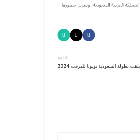
رياضات البحرية في المملكة العربية السعودية، وتعزيز حضورها
الأقدم
قب بطولة السعودية تويوتا للدرفت 2024