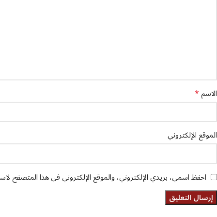
*
الاسم
الموقع الإلكتروني
احفظ اسمي، بريدي الإلكتروني، والموقع الإلكتروني في هذا المتصفح لاستخ