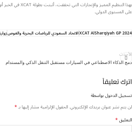
بهذا التنظيم المم
على المستوى الدولي.
XCAT AlSharqiyah GP 2024
الاتحاد السعودي للرياضات البحرية والغوص
زوار
الأحدث
دمج الذكاء الاصطناعي في السيارات مستقبل التنقل الذكي والمستدام
اترك تعليقاً
تسجيل الدخول بواسطة
*
لن يتم نشر عنوان بريدك الإلكتروني.
الحقول الإلزامية مشار إليها بـ
*
التعليق