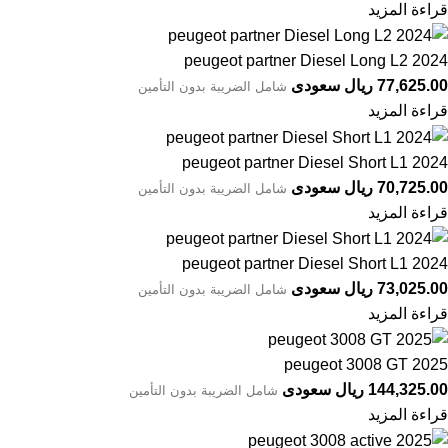
قراءة المزيد
peugeot partner Diesel Long L2 2024⁩⁩
77,625.00 ريال سعودى
شامل الضريبة بدون التأمين
قراءة المزيد
peugeot partner Diesel Short L1 2024⁩
70,725.00 ريال سعودى
شامل الضريبة بدون التأمين
قراءة المزيد
peugeot partner Diesel Short L1 2024
73,025.00 ريال سعودى
شامل الضريبة بدون التأمين
قراءة المزيد
peugeot 3008 GT 2025⁩
144,325.00 ريال سعودى
شامل الضريبة بدون التأمين
قراءة المزيد