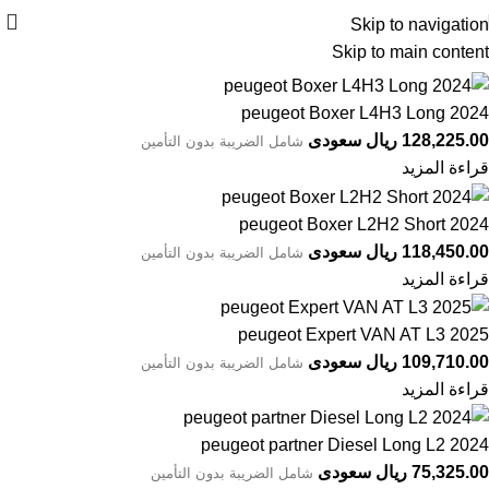
Skip to navigation
Skip to main content
128,225.00 ريال سعودى
شامل الضريبة بدون التأمين
قراءة المزيد
peugeot Boxer L2H2 Short 2024
118,450.00 ريال سعودى
شامل الضريبة بدون التأمين
قراءة المزيد
peugeot Expert VAN AT L3 2025
109,710.00 ريال سعودى
شامل الضريبة بدون التأمين
قراءة المزيد
75,325.00 ريال سعودى
شامل الضريبة بدون التأمين