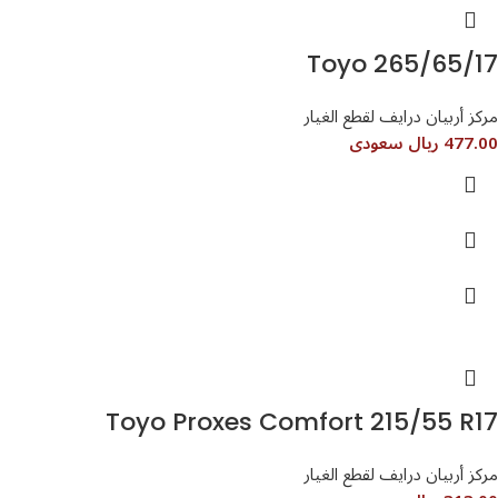
Toyo 265/65/17
مركز أربيان درايف لقطع الغيار
477.00 ريال سعودى
Toyo Proxes Comfort 215/55 R17
مركز أربيان درايف لقطع الغيار