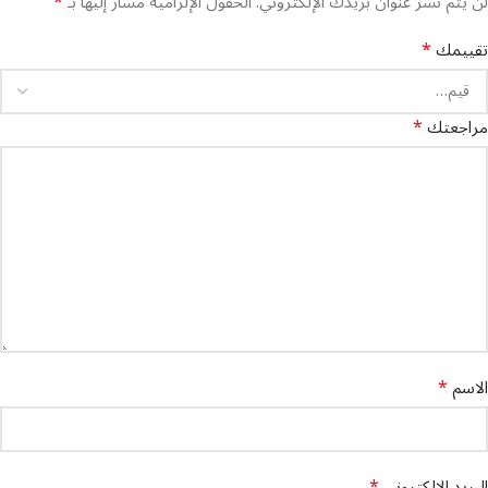
*
لن يتم نشر عنوان بريدك الإلكتروني.
الحقول الإلزامية مشار إليها بـ
*
تقييمك
*
مراجعتك
*
الاسم
*
البريد الإلكتروني