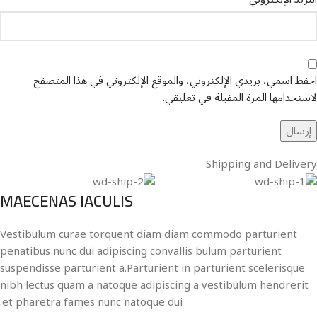
احفظ اسمي، بريدي الإلكتروني، والموقع الإلكتروني في هذا المتصفح
لاستخدامها المرة المقبلة في تعليقي.
Shipping and Delivery
MAECENAS IACULIS
Vestibulum curae torquent diam diam commodo parturient
penatibus nunc dui adipiscing convallis bulum parturient
suspendisse parturient a.Parturient in parturient scelerisque
nibh lectus quam a natoque adipiscing a vestibulum hendrerit
et pharetra fames nunc natoque dui.