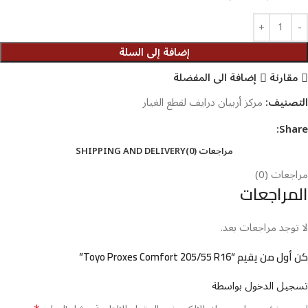
إضافة إلى السلة
مقارنة
إضافة الى المفضلة
التصنيف:
مركز أربيان درايف لقطع الغيار
Share:
مراجعات (0)
SHIPPING AND DELIVERY
مراجعات (0)
المراجعات
لا توجد مراجعات بعد.
كن أول من يقيم “Toyo Proxes Comfort 205/55 R16”
تسجيل الدخول بواسطة