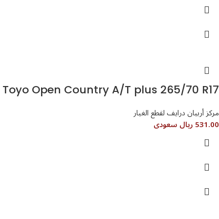
Toyo Open Country A/T plus 265/70 R17
مركز أربيان درايف لقطع الغيار
531.00 ريال سعودى