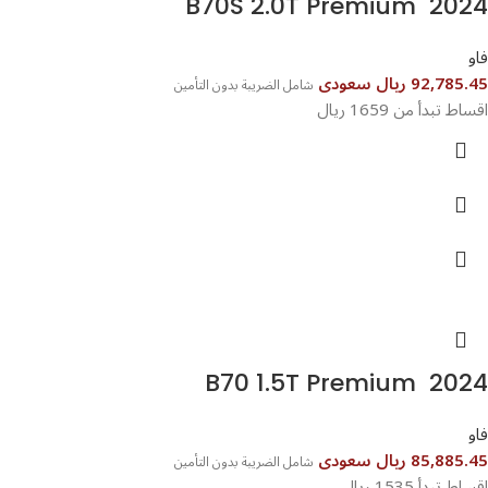
B70S 2.0T Premium 2024
فاو
92,785.45 ريال سعودى
شامل الضريبة بدون التأمين
اقساط تبدأ من 1659 ريال
B70 1.5T Premium 2024
فاو
85,885.45 ريال سعودى
شامل الضريبة بدون التأمين
اقساط تبدأ 1535 ريال