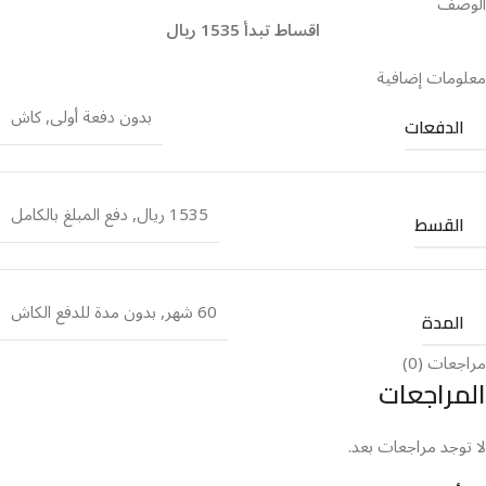
الوصف
اقساط تبدأ 1535 ريال
معلومات إضافية
بدون دفعة أولى
,
كاش
الدفعات
1535 ريال
,
دفع المبلغ بالكامل
القسط
60 شهر
,
بدون مدة للدفع الكاش
المدة
مراجعات (0)
المراجعات
لا توجد مراجعات بعد.