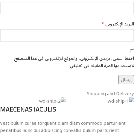
*
البريد الإلكتروني
احفظ اسمي، بريدي الإلكتروني، والموقع الإلكتروني في هذا المتصفح
لاستخدامها المرة المقبلة في تعليقي.
Shipping and Delivery
MAECENAS IACULIS
Vestibulum curae torquent diam diam commodo parturient
penatibus nunc dui adipiscing convallis bulum parturient