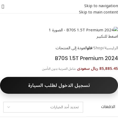
Skip to navigation
Skip to main content
اضغط للتكبير
الرئيسية
Shop
فاو
العودة إلى المنتجات
B70S 1.5T Premium 2024
85,885.45 ريال سعودى
شامل الضريبة بدون التأمين
تسجيل الدخول لطلب السيارة
الدفعات