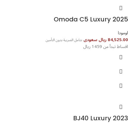
Omoda C5 Luxury 2025
اومودا
84,525.00 ريال سعودى
شامل الضريبة بدون التأمين
اقساط تبدأ من 1459 ريال
BJ40 Luxury 2023