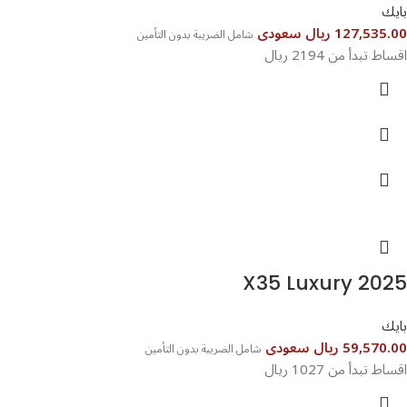
بايك
127,535.00 ريال سعودى
شامل الضريبة بدون التأمين
اقساط تبدأ من 2194 ريال
X35 Luxury 2025
بايك
59,570.00 ريال سعودى
شامل الضريبة بدون التأمين
اقساط تبدأ من 1027 ريال