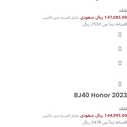
بايك
147,085.00 ريال سعودى
شامل الضريبة بدون التأمين
اقساط تبدأ من 2530 ريال
BJ40 Honor 2023
بايك
144,095.00 ريال سعودى
شامل الضريبة بدون التأمين
اقساط تبدأ من 2478 ريال