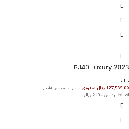
BJ40 Luxury 2023
بايك
127,535.00 ريال سعودى
شامل الضريبة بدون التأمين
اقساط تبدأ من 2194 ريال