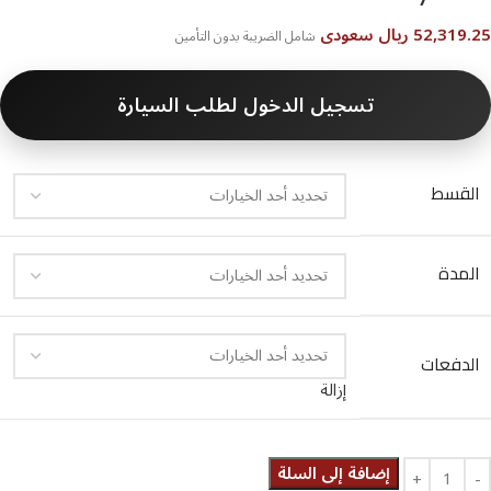
52,319.25 ريال سعودى
شامل الضريبة بدون التأمين
تسجيل الدخول لطلب السيارة
القسط
المدة
الدفعات
إزالة
إضافة إلى السلة