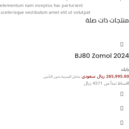
elementum nam inceptos hac parturient
scelerisque vestibulum amet elit ut volutpat.
منتجات ذات صلة
BJ80 Zomol 2024
بايك
265,995.00 ريال سعودى
شامل الضريبة بدون التأمين
اقساط تبدأ من 4571 ريال