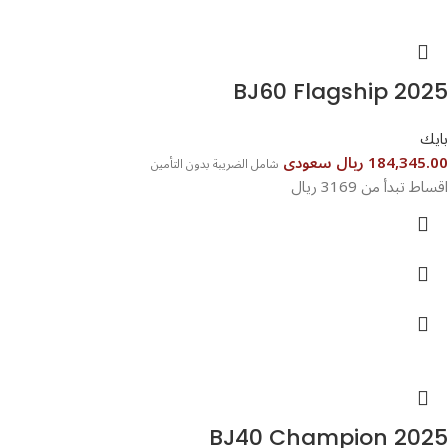
BJ60 Flagship 2025
بايك
184,345.00 ريال سعودى
شامل الضريبة بدون التأمين
اقساط تبدأ من 3169 ريال
BJ40 Champion 2025