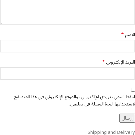
*
الاسم
*
البريد الإلكتروني
احفظ اسمي، بريدي الإلكتروني، والموقع الإلكتروني في هذا المتصفح
لاستخدامها المرة المقبلة في تعليقي.
Shipping and Delivery