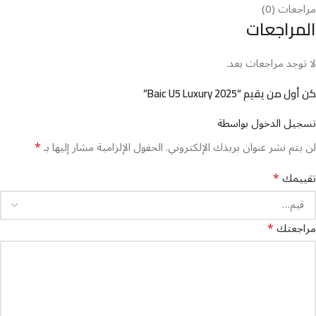
مراجعات (0)
المراجعات
لا توجد مراجعات بعد.
كن أول من يقيم “Baic U5 Luxury 2025”
تسجيل الدخول بواسطة
*
لن يتم نشر عنوان بريدك الإلكتروني.
الحقول الإلزامية مشار إليها بـ
*
تقييمك
*
مراجعتك