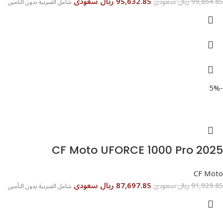
95,632.85 ريال سعودى
99,864.85 ريال سعودى
شامل الضريبة بدون التأمين
-5%
CF Moto UFORCE 1000 Pro 2025
CF Moto
87,697.85 ريال سعودى
91,929.85 ريال سعودى
شامل الضريبة بدون التأمين