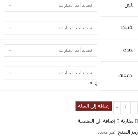
اللون
القسط
المدة
الدفعات
إزالة
إضافة إلى السلة
مقارنة
إضافة الى المفضلة
رمز المنتج:
غير محدد