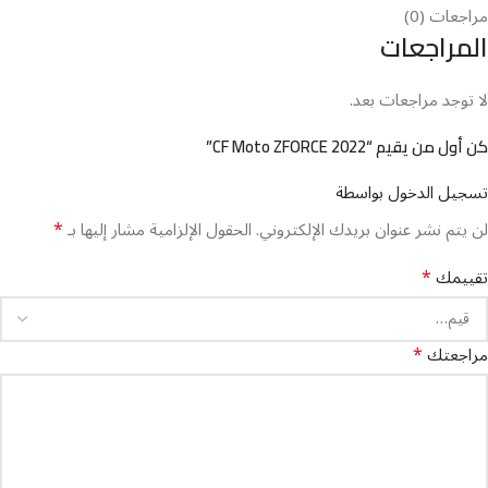
مراجعات (0)
المراجعات
لا توجد مراجعات بعد.
كن أول من يقيم “CF Moto ZFORCE 2022”
تسجيل الدخول بواسطة
*
لن يتم نشر عنوان بريدك الإلكتروني.
الحقول الإلزامية مشار إليها بـ
*
تقييمك
*
مراجعتك