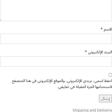
*
الاسم
*
البريد الإلكتروني
احفظ اسمي، بريدي الإلكتروني، والموقع الإلكتروني في هذا المتصفح
لاستخدامها المرة المقبلة في تعليقي.
Shipping and Delivery