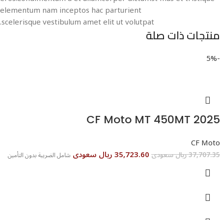
elementum nam inceptos hac parturient
scelerisque vestibulum amet elit ut volutpat.
منتجات ذات صلة
-5%
CF Moto MT 450MT 2025
CF Moto
35,723.60 ريال سعودى
37,707.35 ريال سعودى
شامل الضريبة بدون التأمين