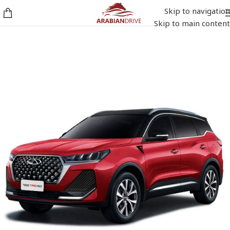
Skip to navigation
Skip to main content