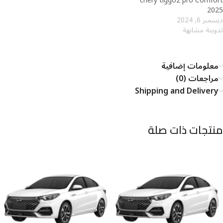
chery tiggo2 pro Comfort
2025
ديسمبر 6, 2024
تدوينة مشابهة
معلومات إضافية
مراجعات (0)
Shipping and Delivery
منتجات ذات صلة