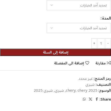
المدة
إضافة إلى السلة
مقارنة
إضافة الى المفضلة
رمز المنتج:
غير محدد
التصنيف:
شيري
الوسوم:
chery 2025
,
chery
,
شيري
,
شيري 2025
Share: