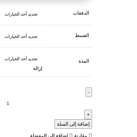
الدفعات
القسط
المدة
إزالة
إضافة إلى السلة
مقارنة
إضافة الى المفضلة