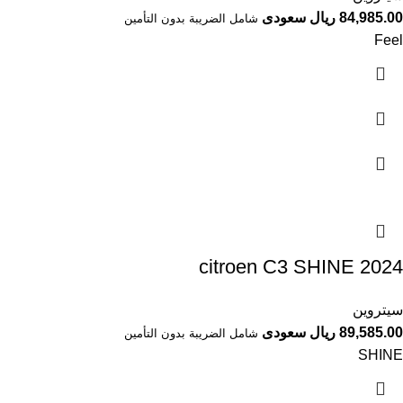
84,985.00 ريال سعودى
شامل الضريبة بدون التأمين
Feel
سيتروين
89,585.00 ريال سعودى
شامل الضريبة بدون التأمين
SHINE