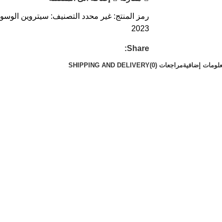
رمز المنتج:
غير محدد
التصنيف:
سيتروين
الوسوم
2023
Share:
لومات إضافية
مراجعات (0)
SHIPPING AND DELIVERY