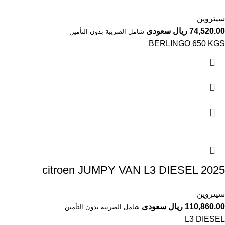
سيتروين
74,520.00 ريال سعودى
شامل الضريبة بدون التأمين
BERLINGO 650 KGS
سيتروين
110,860.00 ريال سعودى
شامل الضريبة بدون التأمين
L3 DIESEL