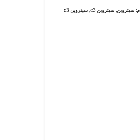
:
سيتروين
,
سيتروين c3
,
سيتروين c3