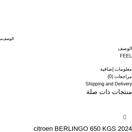
الوصف
مع
الوصف
FEEL
معلومات إضافية
مراجعات (0)
Shipping and Delivery
منتجات ذات صلة
citroen BERLINGO 650 KGS 2024