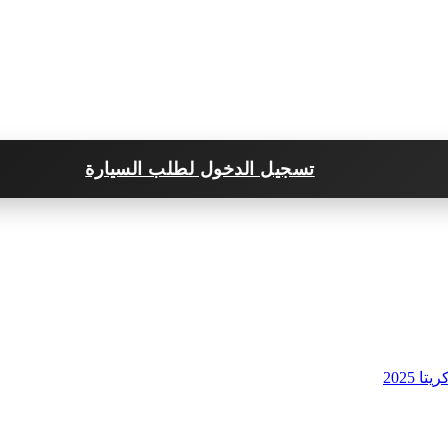
تسجيل الدخول لطلب السيارة
ا 2025