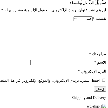
تسجيل الدخول بواسطة
لن يتم نشر عنوان بريدك الإلكتروني.
الحقول الإلزامية مشار إليها بـ
*
تقييمك
*
مراجعتك
*
الاسم
*
البريد الإلكتروني
*
احفظ اسمي، بريدي الإلكتروني، والموقع الإلكتروني في هذا المتصف
Shipping and Delivery