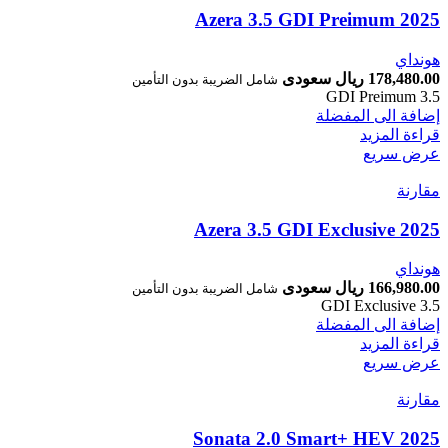
Azera 3.5 GDI Preimum 2025⁩⁩
هونداي
178,480.00 ريال سعودى
شامل الضريبة بدون التأمين
3.5 GDI Preimum
إضافة الى المفضلة
قراءة المزيد
عرض سريع
مقارنة
Azera 3.5 GDI Exclusive 2025⁩
هونداي
166,980.00 ريال سعودى
شامل الضريبة بدون التأمين
3.5 GDI Exclusive
إضافة الى المفضلة
قراءة المزيد
عرض سريع
مقارنة