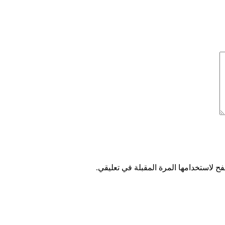
ح لاستخدامها المرة المقبلة في تعليقي.