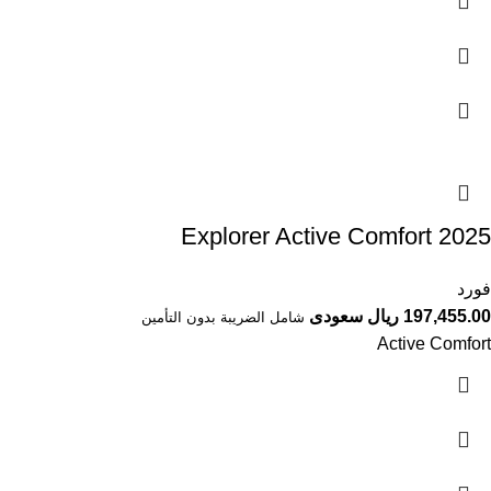
Explorer Active Comfort 2025⁩
فورد
197,455.00 ريال سعودى
شامل الضريبة بدون التأمين
Active Comfort