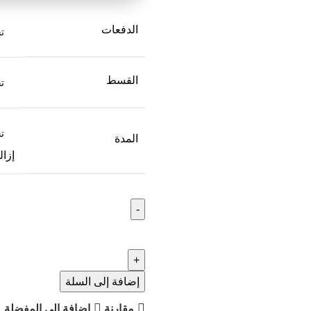
الدفعات
القسط
المدة
إزال
إضافة إلى السلة
مقارنة
إضافة الى المفضلة