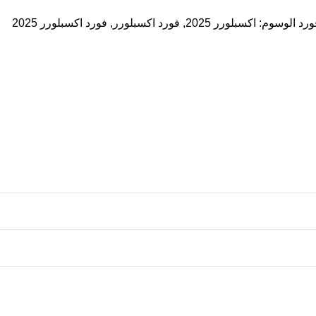
ورد
الوسوم:
اكسبلورر 2025
,
فورد اكسبلورر
,
فورد اكسبلورر 2025