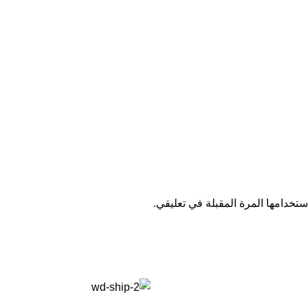
تخدامها المرة المقبلة في تعليقي.