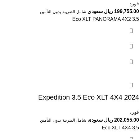
فورد
199,755.00 ريال سعودى
شامل الضريبة بدون التأمين
3.5 Eco XLT PANORAMA 4X2
Expedition 3.5 Eco XLT 4X4 2024⁩
فورد
202,055.00 ريال سعودى
شامل الضريبة بدون التأمين
3.5 Eco XLT 4X4