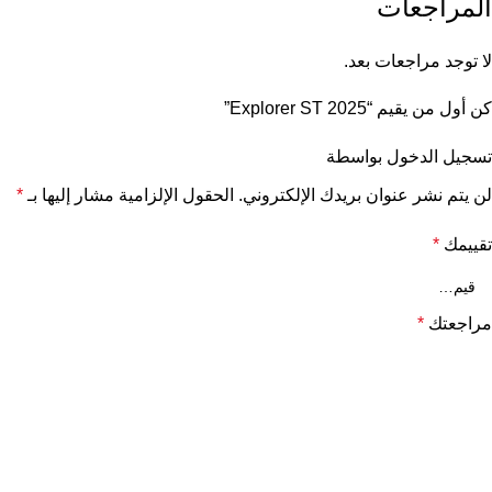
المراجعات
لا توجد مراجعات بعد.
كن أول من يقيم “Explorer ST 2025⁩⁩⁩”
تسجيل الدخول بواسطة
لن يتم نشر عنوان بريدك الإلكتروني.
الحقول الإلزامية مشار إليها بـ
*
تقييمك
*
مراجعتك
*