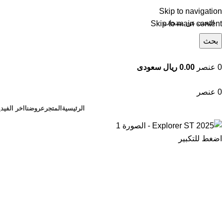
Skip to navigation
Skip to main content
بحث
تصفح التصنيفات
0
عنصر
0.00 ريال سعودى
0
عنصر
الرئيسية
المتجر
عروضنا
اخر الفيد
اضغط للتكبير