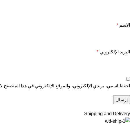
الاسم
*
البريد الإلكتروني
*
احفظ اسمي، بريدي الإلكتروني، والموقع الإلكتروني في هذا المتصفح لاس
Shipping and Delivery