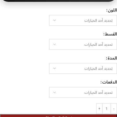
اللون
القسط
المدة
الدفعات