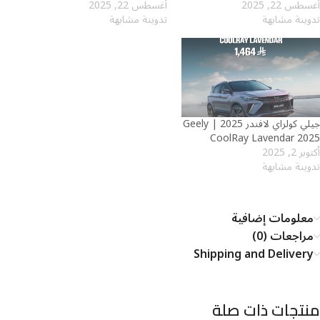
أغسطس 22, 2025
أغسطس 22, 2025
تدوينة مشابهة
تدوينة مشابهة
جيلي كولراي لافندر 2025 | Geely
CoolRay Lavendar 2025
أكتوبر 2, 2025
تدوينة مشابهة
معلومات إضافية
مراجعات (0)
Shipping and Delivery
منتجات ذات صلة