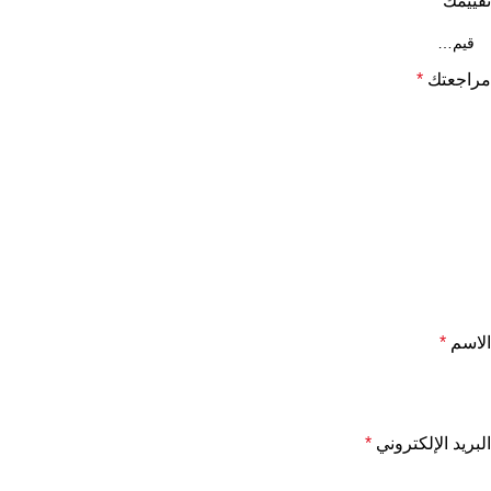
تقييمك
*
مراجعتك
*
الاسم
*
البريد الإلكتروني
*