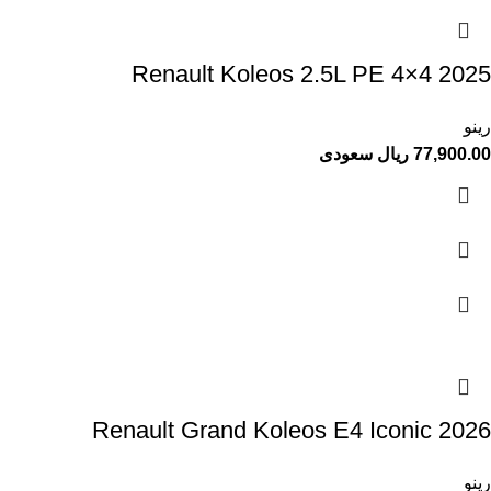
Renault Koleos 2.5L PE 4×4 2025
رينو
77,900.00 ريال سعودى
Renault Grand Koleos E4 Iconic 2026
رينو