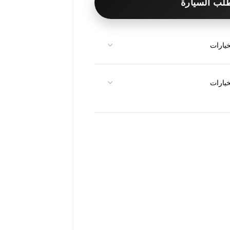
لب السيارة