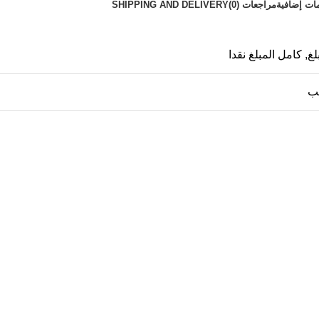
ات إضافية
مراجعات (0)
SHIPPING AND DELIVERY
لغ
,
كامل المبلغ نقدا
ب