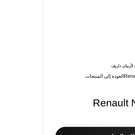
 لأربيان داريف
Rena
العودة إلى المنتجات
Renault 