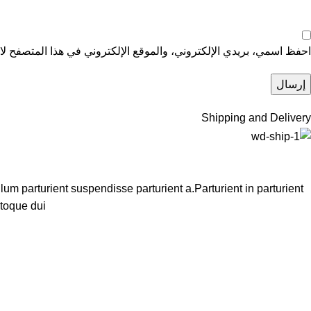
احفظ اسمي، بريدي الإلكتروني، والموقع الإلكتروني في هذا المتصفح لاس
Shipping and Delivery
m parturient suspendisse parturient a.Parturient in parturient
toque dui.