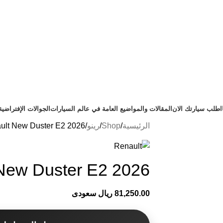
اطلب سيارتك الان
المقالات والمواضيع العامة في عالم السيارات
الجوالات الإفتراضية
الرئيسية
Shop
رينو
ult New Duster E2 2026
New Duster E2 2026
81,250.00 ريال سعودى