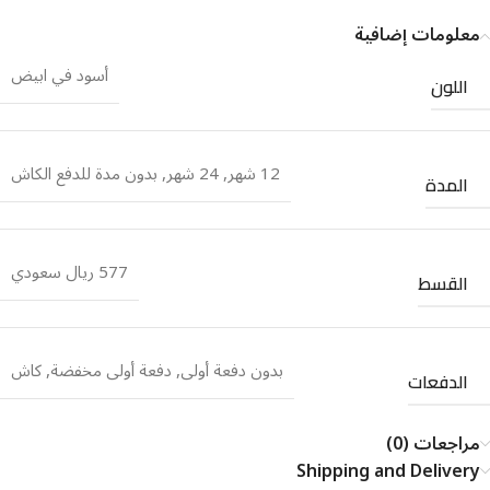
معلومات إضافية
أسود في ابيض
اللون
12 شهر
,
24 شهر
,
بدون مدة للدفع الكاش
المدة
577 ريال سعودي
القسط
بدون دفعة أولى
,
دفعة أولى مخفضة
,
كاش
الدفعات
مراجعات (0)
Shipping and Delivery