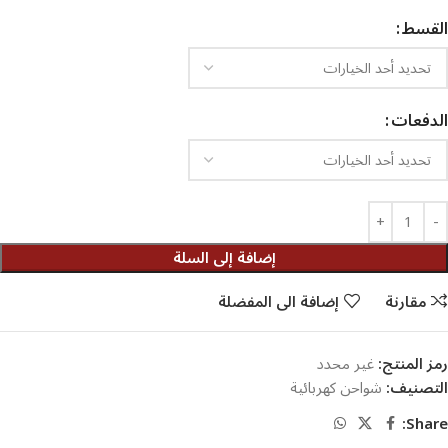
القسط
الدفعات
إضافة إلى السلة
مقارنة
إضافة الى المفضلة
رمز المنتج:
غير محدد
التصنيف:
شواحن كهربائية
Share: