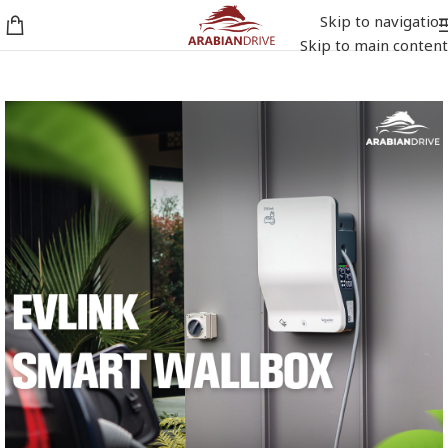
Skip to navigation
Skip to main content