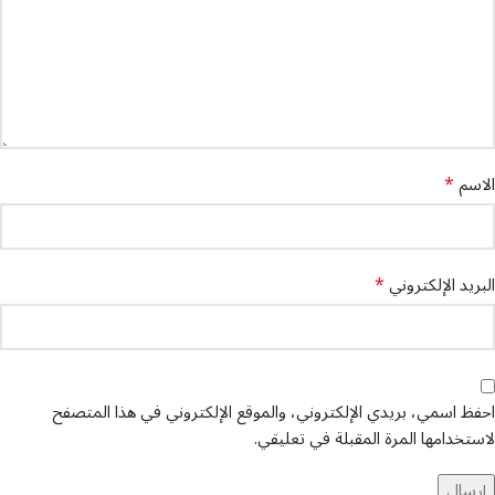
*
الاسم
*
البريد الإلكتروني
احفظ اسمي، بريدي الإلكتروني، والموقع الإلكتروني في هذا المتصفح
لاستخدامها المرة المقبلة في تعليقي.