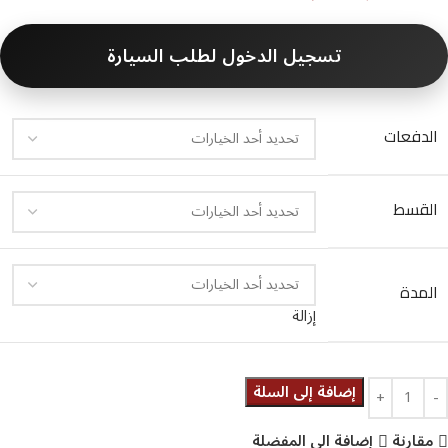
تسجيل الدخول لطلب السيارة
الدفعات
القسط
المدة
إزالة
إضافة إلى السلة
مقارنة
إضافة الى المفضلة