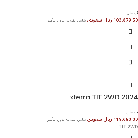
نيسان
103,879.50 ريال سعودى
شامل الضريبة بدون التأمين
xterra TIT 2WD 2024⁩⁩
نيسان
118,680.00 ريال سعودى
شامل الضريبة بدون التأمين
TIT 2WD