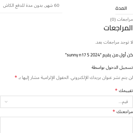
60 شهر
,
بدون مدة للدفع الكاش
المدة
مراجعات (0)
المراجعات
لا توجد مراجعات بعد.
كن أول من يقيم “sunny n17 S 2024”
تسجيل الدخول بواسطة
*
لن يتم نشر عنوان بريدك الإلكتروني.
الحقول الإلزامية مشار إليها بـ
*
تقييمك
*
مراجعتك