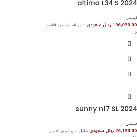
altima L34 S 2024
نيسان
106,030.00 ريال سعودى
شامل الضريبة بدون التأمين
S
نيسان
76,130.00 ريال سعودى
شامل الضريبة بدون التأمين