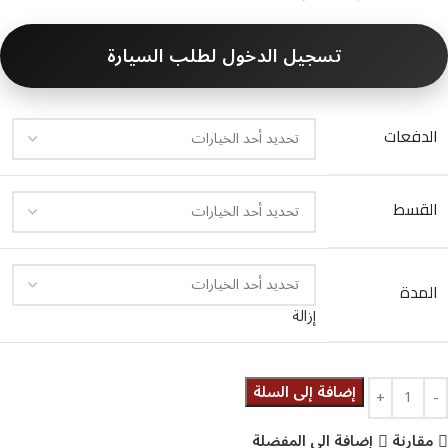
تسجيل الدخول لطلب السيارة
الدفعات
القسط
المدة
إزالة
إضافة إلى السلة
مقارنة
إضافة الى المفضلة