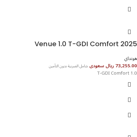
هونداي
73,255.00 ريال سعودى
شامل الضريبة بدون التأمين
1.0 T-GDI Comfort