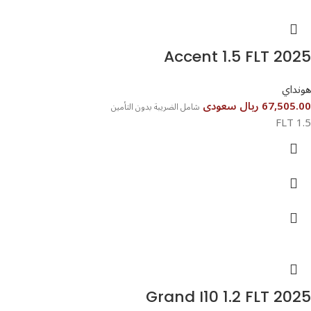
هونداي
67,505.00 ريال سعودى
شامل الضريبة بدون التأمين
1.5 FLT
Grand I10 1.2 FLT 2025