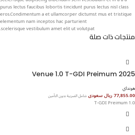
purus lectus faucibus lobortis tincidunt purus lectus nisl class
eros.Condimentum a et ullamcorper dictumst mus et tristique
elementum nam inceptos hac parturient
scelerisque vestibulum amet elit ut volutpat.
منتجات ذات صلة
هونداي
77,855.00 ريال سعودى
شامل الضريبة بدون التأمين
1.0 T-GDI Preimum