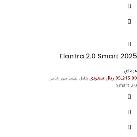
Elantra 2.0 Smart 2025⁩⁩
هونداي
85,215.00 ريال سعودى
شامل الضريبة بدون التأمين
2.0 Smart