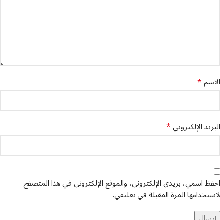
*
الاسم
*
البريد الإلكتروني
احفظ اسمي، بريدي الإلكتروني، والموقع الإلكتروني في هذا المتصفح
لاستخدامها المرة المقبلة في تعليقي.