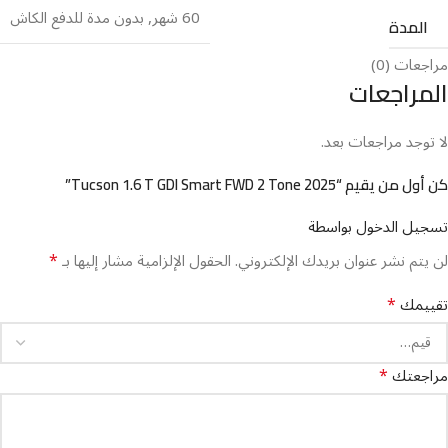
60 شهر
,
بدون مدة للدفع الكاش
المدة
مراجعات (0)
المراجعات
لا توجد مراجعات بعد.
كن أول من يقيم “⁦Tucson 1.6 T GDI Smart FWD 2 Tone 2025⁩⁩”
تسجيل الدخول بواسطة
*
لن يتم نشر عنوان بريدك الإلكتروني.
الحقول الإلزامية مشار إليها بـ
*
تقييمك
*
مراجعتك