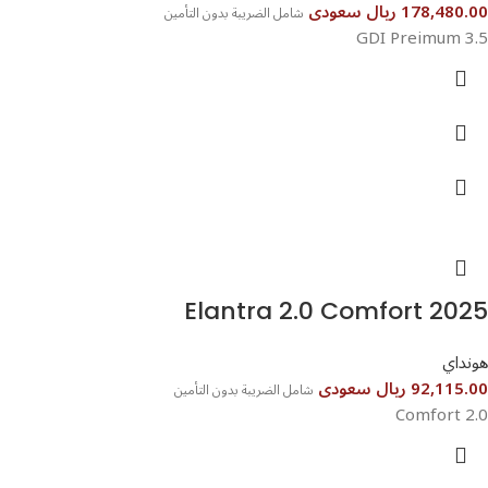
178,480.00 ريال سعودى
شامل الضريبة بدون التأمين
3.5 GDI Preimum
هونداي
92,115.00 ريال سعودى
شامل الضريبة بدون التأمين
2.0 Comfort