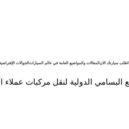
اطلب سيارتك الان
المقالات والمواضيع العامة في عالم السيارات
الجوالات الإفتراضية
ع البسامي الدولية لنقل مركبات عملاء ا