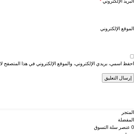
البريد الإلكتروني
*
الموقع الإلكتروني
احفظ اسمي، بريدي الإلكتروني، والموقع الإلكتروني في هذا المتصفح لاس
تواصل معنا
عن أربي
المتجر
المفضلة
0
عنصر
سلة التسوق