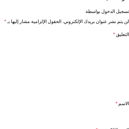
تسجيل الدخول بواسطة
لن يتم نشر عنوان بريدك الإلكتروني.
الحقول الإلزامية مشار إليها بـ
*
التعليق
*
الاسم
*