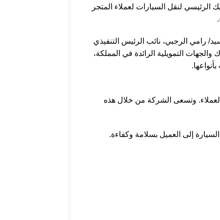
يك الرئيسي لنقل السيارات لعملاء المتجر
يد/ رامي الرجبي، نائب الرئيس التنفيذي
الجهات التمويلية الرائدة في المملكة،
أنواعها.
 العملاء. وتسعى الشركة من خلال هذه
السيارة إلى العميل بسلامة وكفاءة.